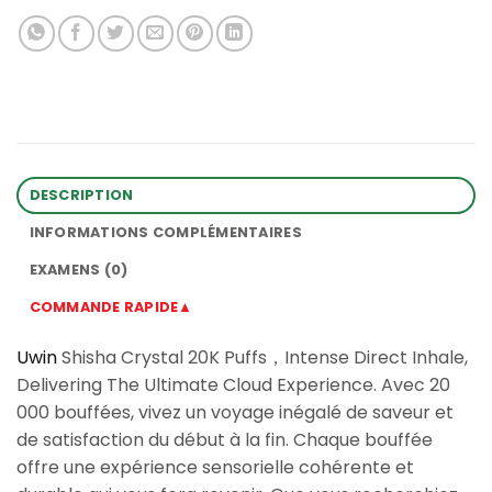
DESCRIPTION
INFORMATIONS COMPLÉMENTAIRES
EXAMENS (0)
COMMANDE RAPIDE▲
Uwin
Shisha Crystal 20K Puffs，Intense Direct Inhale,
Delivering The Ultimate Cloud Experience. Avec 20
000 bouffées, vivez un voyage inégalé de saveur et
de satisfaction du début à la fin. Chaque bouffée
offre une expérience sensorielle cohérente et