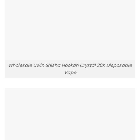
Wholesale Uwin Shisha Hookah Crystal 20K Disposable
Vape