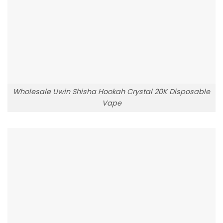
Wholesale Uwin Shisha Hookah Crystal 20K Disposable
Vape