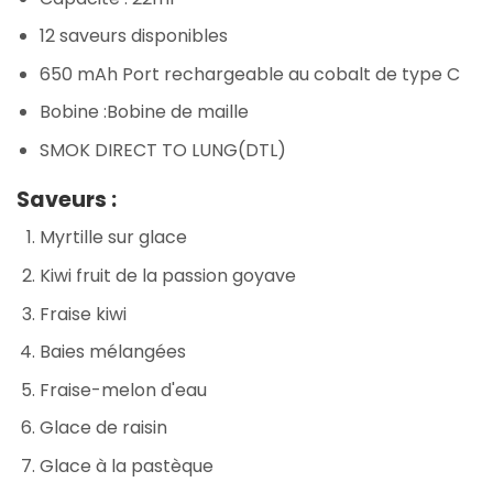
12 saveurs disponibles
650 mAh Port rechargeable au cobalt de type C
Bobine :Bobine de maille
SMOK DIRECT TO LUNG(DTL)
Saveurs :
Myrtille sur glace
Kiwi fruit de la passion goyave
Fraise kiwi
Baies mélangées
Fraise-melon d'eau
Glace de raisin
Glace à la pastèque