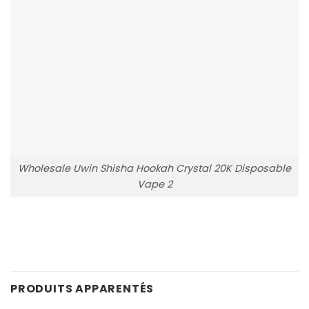
Wholesale Uwin Shisha Hookah Crystal 20K Disposable
Vape 2
PRODUITS APPARENTÉS