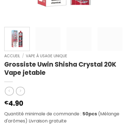
ACCUEIL
/
VAPE À USAGE UNIQUE
Grossiste Uwin Shisha Crystal 20K
Vape jetable
4.90
€
Quantité minimale de commande :
50pcs
(Mélange
d'arômes) Livraison gratuite