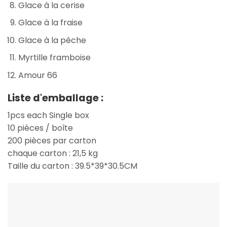
Glace à la cerise
Glace à la fraise
Glace à la pêche
Myrtille framboise
Amour 66
Liste d'emballage :
1pcs each Single box
10 pièces / boîte
200 pièces par carton
chaque carton : 21,5 kg
Taille du carton : 39.5*39*30.5CM