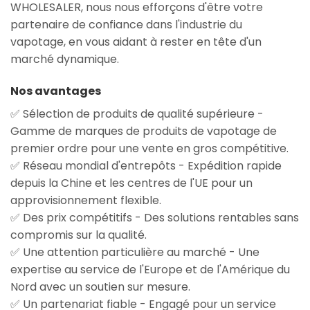
WHOLESALER, nous nous efforçons d'être votre
partenaire de confiance dans l'industrie du
vapotage, en vous aidant à rester en tête d'un
marché dynamique.
Nos avantages
✅ Sélection de produits de qualité supérieure -
Gamme de marques de produits de vapotage de
premier ordre pour une vente en gros compétitive.
✅ Réseau mondial d'entrepôts - Expédition rapide
depuis la Chine et les centres de l'UE pour un
approvisionnement flexible.
✅ Des prix compétitifs - Des solutions rentables sans
compromis sur la qualité.
✅ Une attention particulière au marché - Une
expertise au service de l'Europe et de l'Amérique du
Nord avec un soutien sur mesure.
✅ Un partenariat fiable - Engagé pour un service