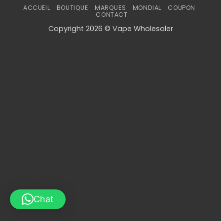
ACCUEIL
BOUTIQUE
MARQUES
MONDIAL
COUPON
CONTACT
Copyright 2026 © Vape Wholesaler
Chat