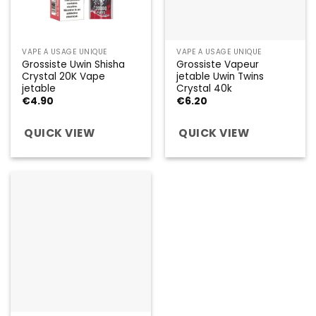
VAPE À USAGE UNIQUE
VAPE À USAGE UNIQUE
Grossiste Uwin Shisha
Grossiste Vapeur
Crystal 20K Vape
jetable Uwin Twins
jetable
Crystal 40k
€
4.90
€
6.20
QUICK VIEW
QUICK VIEW