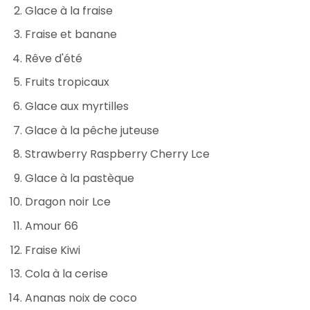
Glace à la fraise
Fraise et banane
Rêve d'été
Fruits tropicaux
Glace aux myrtilles
Glace à la pêche juteuse
Strawberry Raspberry Cherry Lce
Glace à la pastèque
Dragon noir Lce
Amour 66
Fraise Kiwi
Cola à la cerise
Ananas noix de coco