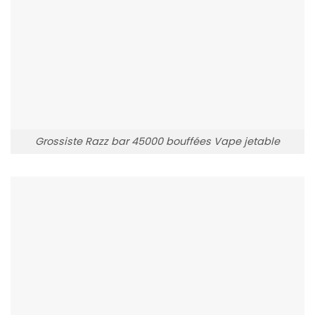
Grossiste Razz bar 45000 bouffées Vape jetable