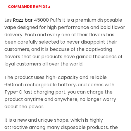
COMMANDE RAPIDE▲
Les
Razz bar
45000 Puffs it is a premium disposable
vape designed for high performance and bold flavor
delivery. Each and every one of their flavors has
been carefully selected to never disappoint their
customers, and it is because of the captivating
flavors that our products have gained thousands of
loyal customers all over the world.
The product uses high-capacity and reliable
650mah rechargeable battery, and comes with
Type-C fast charging port, you can charge the
product anytime and anywhere, no longer worry
about the power.
It is a new and unique shape, which is highly
attractive among many disposable products. the