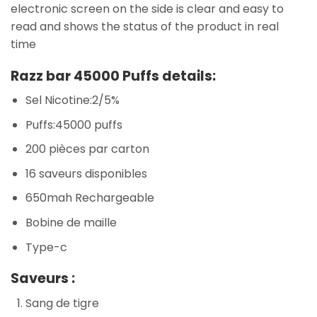
electronic screen on the side is clear and easy to
read and shows the status of the product in real
time
Razz bar 45000 Puffs details:
Sel Nicotine:2/5%
Puffs:45000 puffs
200 pièces par carton
16 saveurs disponibles
650mah Rechargeable
Bobine de maille
Type-c
Saveurs :
Sang de tigre