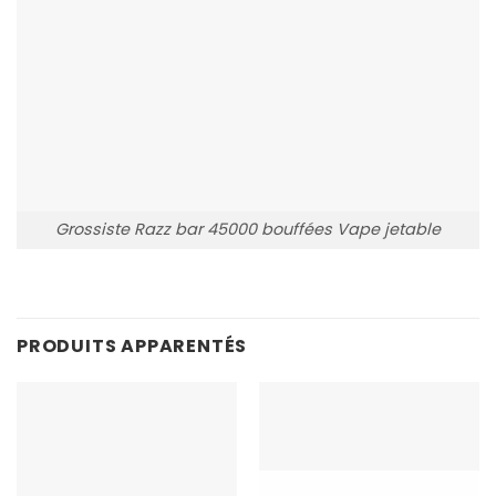
Grossiste Razz bar 45000 bouffées Vape jetable
PRODUITS APPARENTÉS