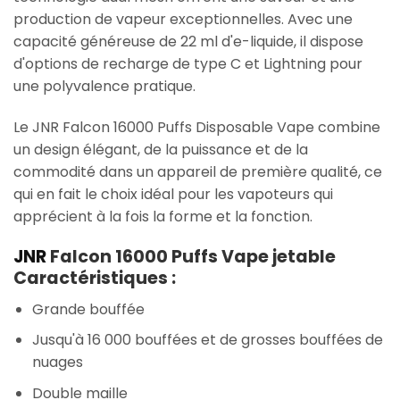
production de vapeur exceptionnelles. Avec une
capacité généreuse de 22 ml d'e-liquide, il dispose
d'options de recharge de type C et Lightning pour
une polyvalence pratique.
Le JNR Falcon 16000 Puffs Disposable Vape combine
un design élégant, de la puissance et de la
commodité dans un appareil de première qualité, ce
qui en fait le choix idéal pour les vapoteurs qui
apprécient à la fois la forme et la fonction.
JNR
Falcon 16000 Puffs Vape jetable
Caractéristiques :
Grande bouffée
Jusqu'à 16 000 bouffées et de grosses bouffées de
nuages
Double maille