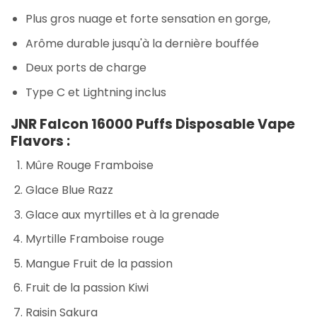
Plus gros nuage et forte sensation en gorge,
Arôme durable jusqu'à la dernière bouffée
Deux ports de charge
Type C et Lightning inclus
JNR Falcon 16000 Puffs Disposable Vape
Flavors :
Mûre Rouge Framboise
Glace Blue Razz
Glace aux myrtilles et à la grenade
Myrtille Framboise rouge
Mangue Fruit de la passion
Fruit de la passion Kiwi
Raisin Sakura