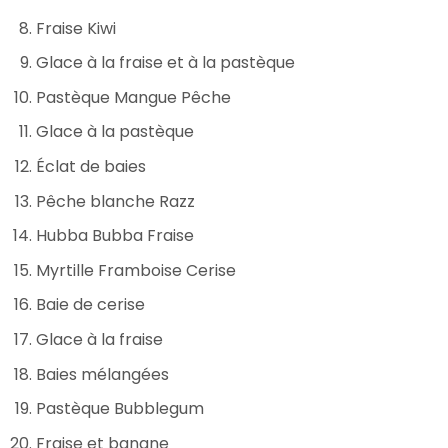
Fraise Kiwi
Glace à la fraise et à la pastèque
Pastèque Mangue Pêche
Glace à la pastèque
Éclat de baies
Pêche blanche Razz
Hubba Bubba Fraise
Myrtille Framboise Cerise
Baie de cerise
Glace à la fraise
Baies mélangées
Pastèque Bubblegum
Fraise et banane