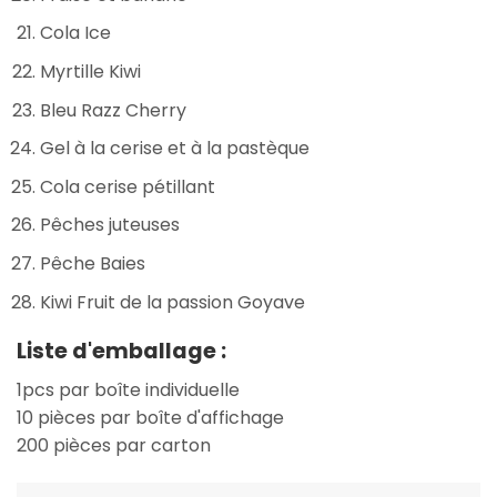
Cola Ice
Myrtille Kiwi
Bleu Razz Cherry
Gel à la cerise et à la pastèque
Cola cerise pétillant
Pêches juteuses
Pêche Baies
Kiwi Fruit de la passion Goyave
Liste d'emballage :
1pcs par boîte individuelle
10 pièces par boîte d'affichage
200 pièces par carton