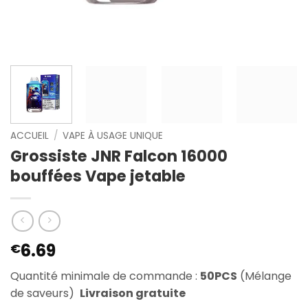
ACCUEIL
/
VAPE À USAGE UNIQUE
Grossiste JNR Falcon 16000
bouffées Vape jetable
6.69
€
Quantité minimale de commande :
50PCS
(Mélange
de saveurs)
Livraison gratuite