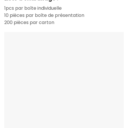
1pcs par boîte individuelle
10 pièces par boîte de présentation
200 pièces par carton