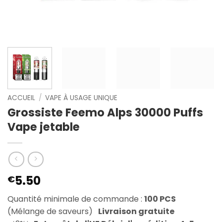
ACCUEIL
/
VAPE À USAGE UNIQUE
Grossiste Feemo Alps 30000 Puffs
Vape jetable
5.50
€
Quantité minimale de commande :
100 PCS
(Mélange de saveurs)
Livraison gratuite