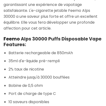
garantissant une expérience de vapotage
satisfaisante. L'e-cigarette jetable Feemo Alps
30000 a une saveur plus forte et offre un excellent
équilibre. Elle vous fera développer une profonde
affection pour cet article.
Feemo
Alps 30000 Puffs Disposable Vape
Features:
Batterie rechargeable de 850mAh
35ml d'e-liquide pré-rempli
2% taux de nicotine
Atteindre jusqu'à 30000 bouffées
Bobine de 0,5 ohm
Port de charge de type C
10 saveurs disponibles