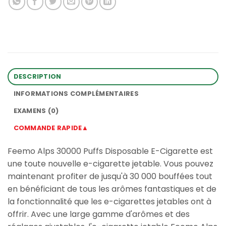
DESCRIPTION
INFORMATIONS COMPLÉMENTAIRES
EXAMENS (0)
COMMANDE RAPIDE▲
Feemo Alps 30000 Puffs Disposable E-Cigarette est
une toute nouvelle e-cigarette jetable. Vous pouvez
maintenant profiter de jusqu'à 30 000 bouffées tout
en bénéficiant de tous les arômes fantastiques et de
la fonctionnalité que les e-cigarettes jetables ont à
offrir. Avec une large gamme d'arômes et des