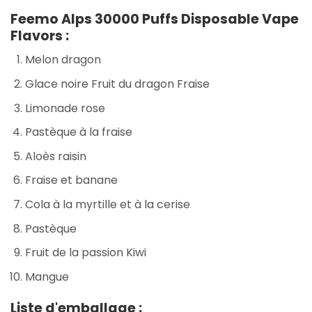
Feemo Alps 30000 Puffs Disposable Vape
Flavors :
Melon dragon
Glace noire Fruit du dragon Fraise
Limonade rose
Pastèque à la fraise
Aloès raisin
Fraise et banane
Cola à la myrtille et à la cerise
Pastèque
Fruit de la passion Kiwi
Mangue
Liste d'emballage :