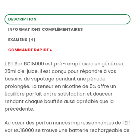
DESCRIPTION
INFORMATIONS COMPLÉMENTAIRES
EXAMENS (4)
COMMANDE RAPIDE▲
L'Elf Bar BC18000 est pré-rempli avec un généreux
25ml d'e-juice, il est conçu pour répondre à vos
besoins de vapotage pendant une période
prolongée. La teneur en nicotine de 5% offre un
équilibre parfait entre satisfaction et douceur,
rendant chaque bouffée aussi agréable que la
précédente.
Au cœur des performances impressionnantes de l'Elf
Bar BC18000 se trouve une batterie rechargeable de