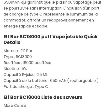
650mAh, qui garantit que le plaisir du vapotage peut
se poursuivre sans interruption. L'inclusion d'un port
de charge de type C représente le summum de la
commodité, offrant un réapprovisionnement en
énergie rapide et fiable.
Elf Bar BC18000 puff Vape jetable Quick
Details
Marque : Elf Bar
Type : BC18000
Bouffées : 18000 bouffées
Nicotine : 5%
Capacité E-juice : 25 ML
Capacité de la batterie : 650mAh ( rechargeable )
Port de charge : Type C
Elf Bar BC18000 Liste des saveurs
Mûre Cerise