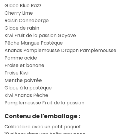
Glace Blue Razz
Cherry Lime
Raisin Canneberge
Glace de raisin
Kiwi Fruit de la passion Goyave
Pêche Mangue Pastèque
Ananas Pamplemousse Dragon Pamplemousse
Pomme acide
Fraise et banane
Fraise Kiwi
Menthe poivrée
Glace à la pastèque
Kiwi Ananas Pêche
Pamplemousse Fruit de la passion
Contenu de l'emballage :
Célibataire avec un petit paquet