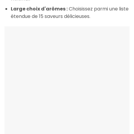
Large choix d'arômes :
Choisissez parmi une liste
étendue de 15 saveurs délicieuses.