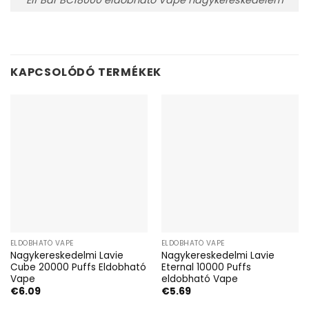
KAPCSOLÓDÓ TERMÉKEK
ELDOBHATÓ VAPE
ELDOBHATÓ VAPE
Nagykereskedelmi Lavie
Nagykereskedelmi Lavie
Cube 20000 Puffs Eldobható
Eternal 10000 Puffs
Vape
eldobható Vape
€
6.09
€
5.69