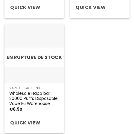
QUICK VIEW
QUICK VIEW
EN RUPTURE DE STOCK
VAPE À USAGE UNIQUE
Wholesale Happ bar
20000 Puffs Disposable
Vape Eu Warehouse
€
6.90
QUICK VIEW