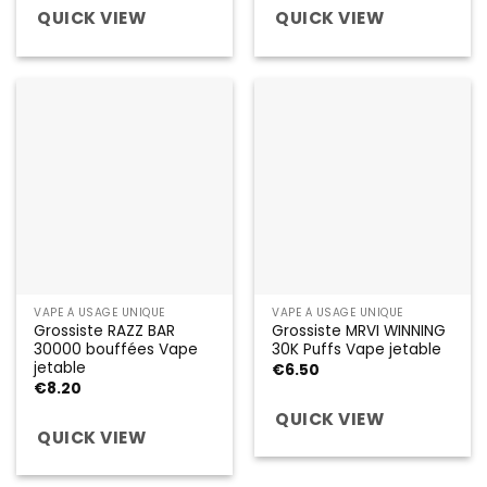
QUICK VIEW
QUICK VIEW
VAPE À USAGE UNIQUE
VAPE À USAGE UNIQUE
Grossiste RAZZ BAR
Grossiste MRVI WINNING
30000 bouffées Vape
30K Puffs Vape jetable
jetable
€
6.50
€
8.20
QUICK VIEW
QUICK VIEW