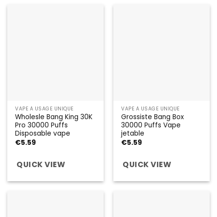
VAPE À USAGE UNIQUE
VAPE À USAGE UNIQUE
Wholesle Bang King 30K
Grossiste Bang Box
Pro 30000 Puffs
30000 Puffs Vape
Disposable vape
jetable
€
5.59
€
5.59
QUICK VIEW
QUICK VIEW