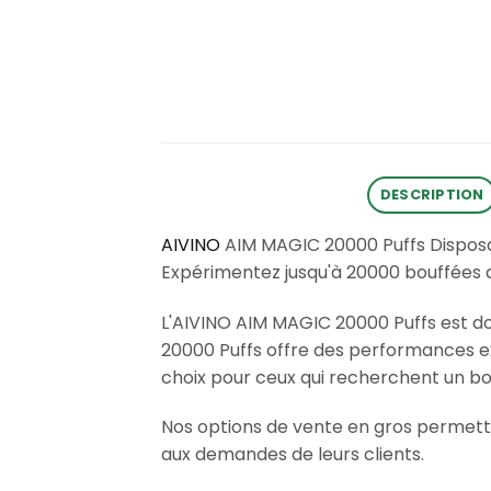
DESCRIPTION
AIVINO
AIM MAGIC 20000 Puffs Disposa
Expérimentez jusqu'à 20000 bouffées 
L'AIVINO AIM MAGIC 20000 Puffs est do
20000 Puffs offre des performances exc
choix pour ceux qui recherchent un bon 
Nos options de vente en gros permett
aux demandes de leurs clients.