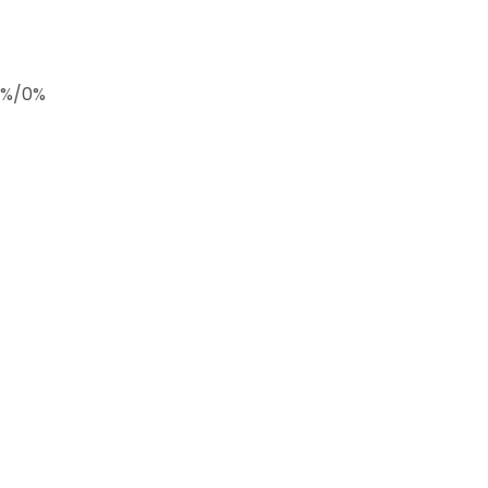
/2%/0%