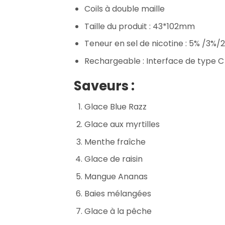
Coils à double maille
Taille du produit : 43*102mm
Teneur en sel de nicotine : 5% /3%
Rechargeable : Interface de type C
Saveurs :
Glace Blue Razz
Glace aux myrtilles
Menthe fraîche
Glace de raisin
Mangue Ananas
Baies mélangées
Glace à la pêche