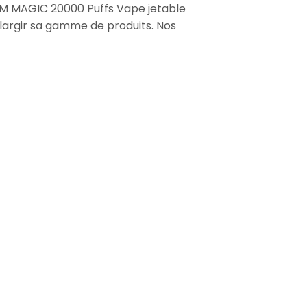
AIM MAGIC 20000 Puffs Vape jetable
élargir sa gamme de produits. Nos