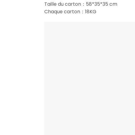
Taille du carton：58*35*35 cm
Chaque carton：18KG