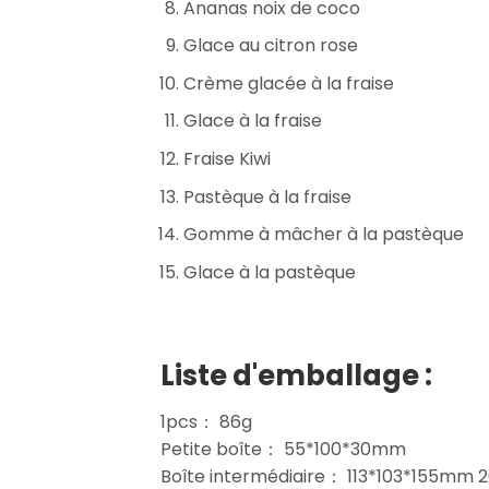
Ananas noix de coco
Glace au citron rose
Crème glacée à la fraise
Glace à la fraise
Fraise Kiwi
Pastèque à la fraise
Gomme à mâcher à la pastèque
Glace à la pastèque
Liste d'emballage :
1pcs： 86g
Petite boîte： 55*100*30mm
Boîte intermédiaire： 113*103*155mm