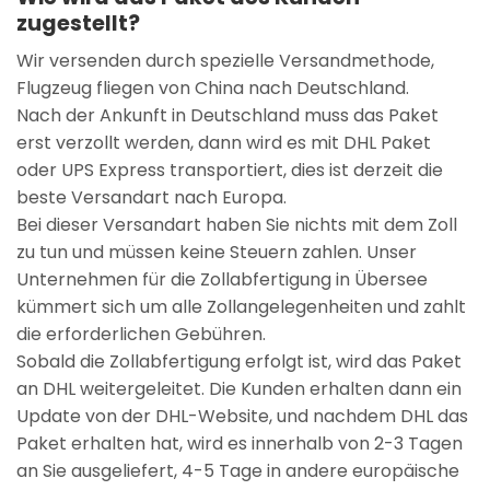
zugestellt?
Wir versenden durch spezielle Versandmethode,
Flugzeug fliegen von China nach Deutschland.
Nach der Ankunft in Deutschland muss das Paket
erst verzollt werden, dann wird es mit DHL Paket
oder UPS Express transportiert, dies ist derzeit die
beste Versandart nach Europa.
Bei dieser Versandart haben Sie nichts mit dem Zoll
zu tun und müssen keine Steuern zahlen. Unser
Unternehmen für die Zollabfertigung in Übersee
kümmert sich um alle Zollangelegenheiten und zahlt
die erforderlichen Gebühren.
Sobald die Zollabfertigung erfolgt ist, wird das Paket
an DHL weitergeleitet. Die Kunden erhalten dann ein
Update von der DHL-Website, und nachdem DHL das
Paket erhalten hat, wird es innerhalb von 2-3 Tagen
an Sie ausgeliefert, 4-5 Tage in andere europäische