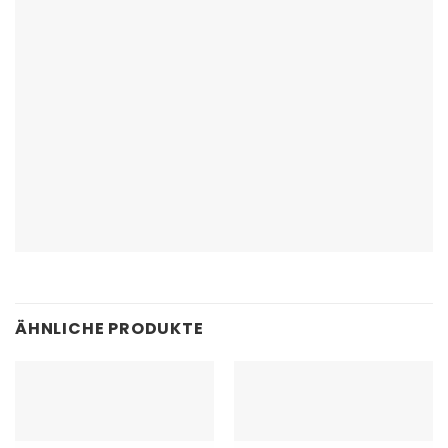
ÄHNLICHE PRODUKTE