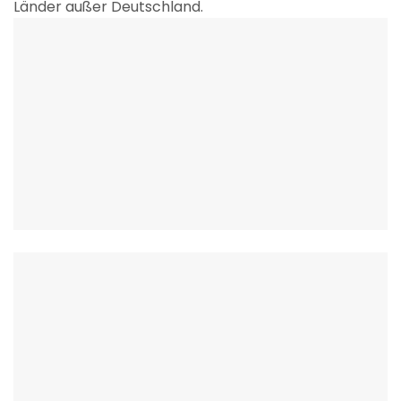
Länder außer Deutschland.