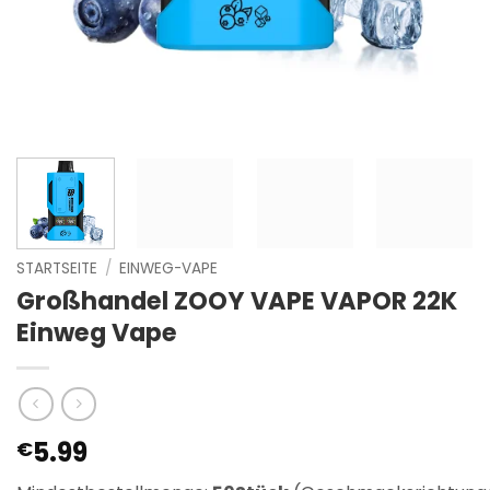
STARTSEITE
/
EINWEG-VAPE
Großhandel ZOOY VAPE VAPOR 22K
Einweg Vape
5.99
€