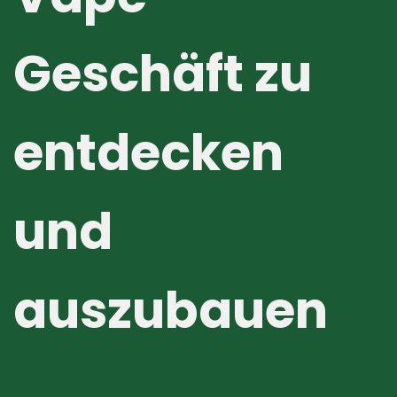
Geschäft zu
entdecken
und
auszubauen