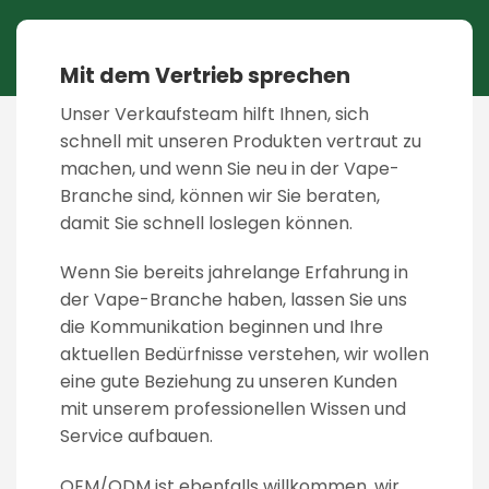
Mit dem Vertrieb sprechen
Unser Verkaufsteam hilft Ihnen, sich
schnell mit unseren Produkten vertraut zu
machen, und wenn Sie neu in der Vape-
Branche sind, können wir Sie beraten,
damit Sie schnell loslegen können.
Wenn Sie bereits jahrelange Erfahrung in
der Vape-Branche haben, lassen Sie uns
die Kommunikation beginnen und Ihre
aktuellen Bedürfnisse verstehen, wir wollen
eine gute Beziehung zu unseren Kunden
mit unserem professionellen Wissen und
Service aufbauen.
OEM/ODM ist ebenfalls willkommen, wir