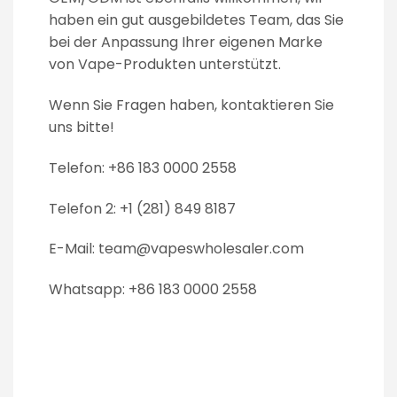
haben ein gut ausgebildetes Team, das Sie
bei der Anpassung Ihrer eigenen Marke
von Vape-Produkten unterstützt.
Wenn Sie Fragen haben, kontaktieren Sie
uns bitte!
Telefon: +86 183 0000 2558
Telefon 2: +1 (281) 849 8187
E-Mail:
team@vapeswholesaler.com
Whatsapp: +86 183 0000 2558