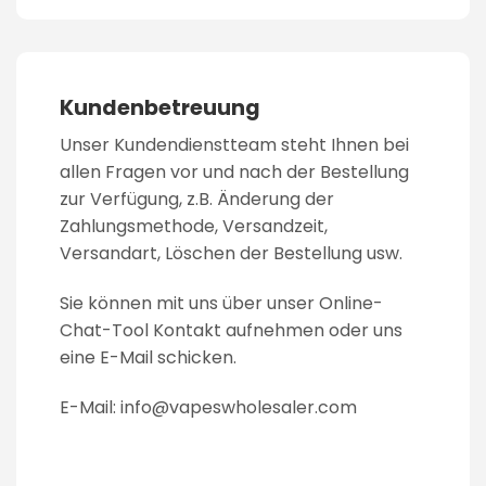
Kundenbetreuung
Unser Kundendienstteam steht Ihnen bei
allen Fragen vor und nach der Bestellung
zur Verfügung, z.B. Änderung der
Zahlungsmethode, Versandzeit,
Versandart, Löschen der Bestellung usw.
Sie können mit uns über unser Online-
Chat-Tool Kontakt aufnehmen oder uns
eine E-Mail schicken.
E-Mail:
info@vapeswholesaler.com