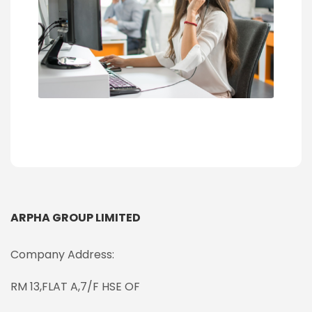
ARPHA GROUP LIMITED
Company Address:
RM 13,FLAT A,7/F HSE OF