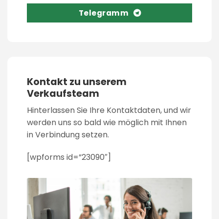
Telegramm
Kontakt zu unserem
Verkaufsteam
Hinterlassen Sie Ihre Kontaktdaten, und wir
werden uns so bald wie möglich mit Ihnen
in Verbindung setzen.
[wpforms id=”23090″]