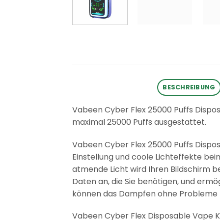
BESCHREIBUNG
Vabeen Cyber Flex 25000 Puffs Dispos
maximal 25000 Puffs ausgestattet.
Vabeen Cyber Flex 25000 Puffs Disposab
Einstellung und coole Lichteffekte be
atmende Licht wird Ihren Bildschirm b
Daten an, die Sie benötigen, und ermö
können das Dampfen ohne Probleme mi
Vabeen Cyber Flex Disposable Vape Ki