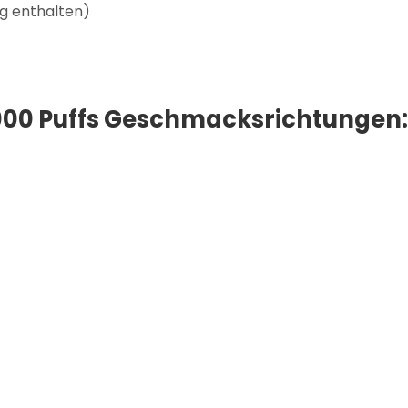
g enthalten)
000 Puffs Geschmacksrichtungen: