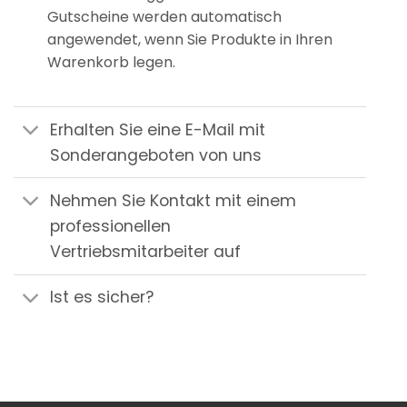
Gutscheine werden automatisch
angewendet, wenn Sie Produkte in Ihren
Warenkorb legen.
Erhalten Sie eine E-Mail mit
Sonderangeboten von uns
Nehmen Sie Kontakt mit einem
professionellen
Vertriebsmitarbeiter auf
Ist es sicher?