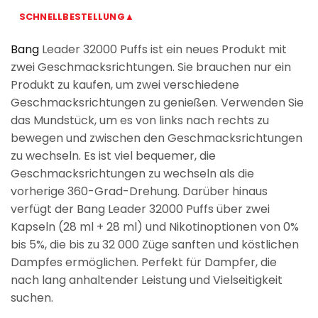
SCHNELLBESTELLUNG▲
Bang
Leader 32000 Puffs ist ein neues Produkt mit
zwei Geschmacksrichtungen. Sie brauchen nur ein
Produkt zu kaufen, um zwei verschiedene
Geschmacksrichtungen zu genießen. Verwenden Sie
das Mundstück, um es von links nach rechts zu
bewegen und zwischen den Geschmacksrichtungen
zu wechseln. Es ist viel bequemer, die
Geschmacksrichtungen zu wechseln als die
vorherige 360-Grad-Drehung. Darüber hinaus
verfügt der Bang Leader 32000 Puffs über zwei
Kapseln (28 ml + 28 ml) und Nikotinoptionen von 0%
bis 5%, die bis zu 32 000 Züge sanften und köstlichen
Dampfes ermöglichen. Perfekt für Dampfer, die
nach lang anhaltender Leistung und Vielseitigkeit
suchen.