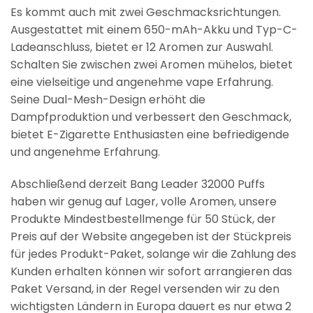
Es kommt auch mit zwei Geschmacksrichtungen.
Ausgestattet mit einem 650-mAh-Akku und Typ-C-
Ladeanschluss, bietet er 12 Aromen zur Auswahl.
Schalten Sie zwischen zwei Aromen mühelos, bietet
eine vielseitige und angenehme vape Erfahrung.
Seine Dual-Mesh-Design erhöht die
Dampfproduktion und verbessert den Geschmack,
bietet E-Zigarette Enthusiasten eine befriedigende
und angenehme Erfahrung.
Abschließend derzeit Bang Leader 32000 Puffs
haben wir genug auf Lager, volle Aromen, unsere
Produkte Mindestbestellmenge für 50 Stück, der
Preis auf der Website angegeben ist der Stückpreis
für jedes Produkt-Paket, solange wir die Zahlung des
Kunden erhalten können wir sofort arrangieren das
Paket Versand, in der Regel versenden wir zu den
wichtigsten Ländern in Europa dauert es nur etwa 2