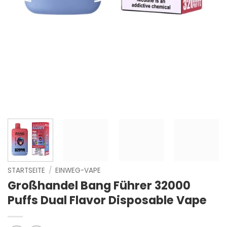
STARTSEITE
/
EINWEG-VAPE
Großhandel Bang Führer 32000
Puffs Dual Flavor Disposable Vape