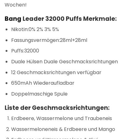
Wochen!
Bang
Leader 32000 Puffs Merkmale:
Nikotin:0% 2% 3% 5%
Fassungsvermögen:28ml+28ml
Puffs:32000
Duale Hülsen Duale Geschmacksrichtungen
12 Geschmacksrichtungen verfügbar
650mAh Wiederaufladbar
Doppelmaschige Spule
Liste der Geschmacksrichtungen:
Erdbeere, Wassermelone und Traubeneis
Wassermeloneneis & Erdbeere und Mango