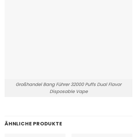
Großhandel Bang Führer 32000 Puffs Dual Flavor
Disposable Vape
ÄHNLICHE PRODUKTE