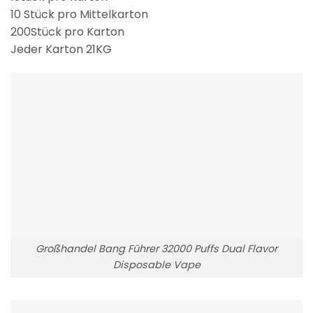
10 Stück pro Mittelkarton
200Stück pro Karton
Jeder Karton 21KG
Großhandel Bang Führer 32000 Puffs Dual Flavor
Disposable Vape