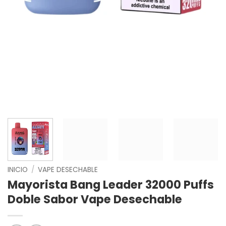
INICIO
/
VAPE DESECHABLE
Mayorista Bang Leader 32000 Puffs
Doble Sabor Vape Desechable