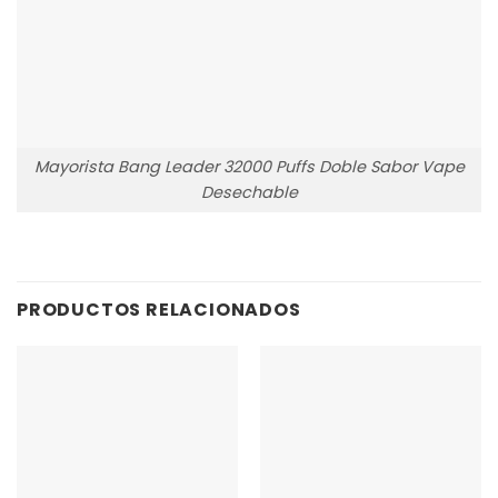
Mayorista Bang Leader 32000 Puffs Doble Sabor Vape
Desechable
PRODUCTOS RELACIONADOS