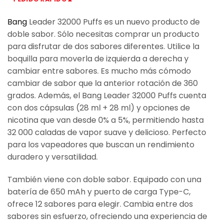
Bang
Leader 32000 Puffs es un nuevo producto de
doble sabor. Sólo necesitas comprar un producto
para disfrutar de dos sabores diferentes. Utilice la
boquilla para moverla de izquierda a derecha y
cambiar entre sabores. Es mucho más cómodo
cambiar de sabor que la anterior rotación de 360
grados. Además, el Bang Leader 32000 Puffs cuenta
con dos cápsulas (28 ml + 28 ml) y opciones de
nicotina que van desde 0% a 5%, permitiendo hasta
32 000 caladas de vapor suave y delicioso. Perfecto
para los vapeadores que buscan un rendimiento
duradero y versatilidad.
También viene con doble sabor. Equipado con una
batería de 650 mAh y puerto de carga Type-C,
ofrece 12 sabores para elegir. Cambia entre dos
sabores sin esfuerzo, ofreciendo una experiencia de