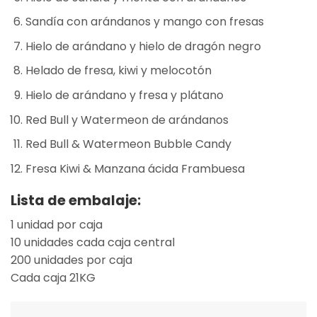
Sandía con arándanos y mango con fresas
Hielo de arándano y hielo de dragón negro
Helado de fresa, kiwi y melocotón
Hielo de arándano y fresa y plátano
Red Bull y Watermeon de arándanos
Red Bull & Watermeon Bubble Candy
Fresa Kiwi & Manzana ácida Frambuesa
Lista de embalaje:
1 unidad por caja
10 unidades cada caja central
200 unidades por caja
Cada caja 21KG