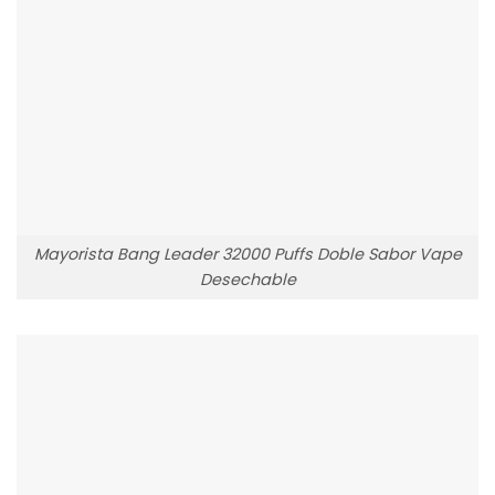
Mayorista Bang Leader 32000 Puffs Doble Sabor Vape
Desechable