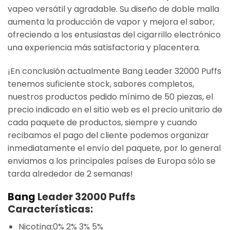
vapeo versátil y agradable. Su diseño de doble malla
aumenta la producción de vapor y mejora el sabor,
ofreciendo a los entusiastas del cigarrillo electrónico
una experiencia más satisfactoria y placentera.
¡En conclusión actualmente Bang Leader 32000 Puffs
tenemos suficiente stock, sabores completos,
nuestros productos pedido mínimo de 50 piezas, el
precio indicado en el sitio web es el precio unitario de
cada paquete de productos, siempre y cuando
recibamos el pago del cliente podemos organizar
inmediatamente el envío del paquete, por lo general
enviamos a los principales países de Europa sólo se
tarda alrededor de 2 semanas!
Bang
Leader 32000 Puffs
Características:
Nicotina:0% 2% 3% 5%