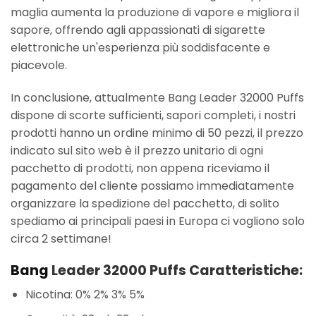
maglia aumenta la produzione di vapore e migliora il
sapore, offrendo agli appassionati di sigarette
elettroniche un'esperienza più soddisfacente e
piacevole.
In conclusione, attualmente Bang Leader 32000 Puffs
dispone di scorte sufficienti, sapori completi, i nostri
prodotti hanno un ordine minimo di 50 pezzi, il prezzo
indicato sul sito web è il prezzo unitario di ogni
pacchetto di prodotti, non appena riceviamo il
pagamento del cliente possiamo immediatamente
organizzare la spedizione del pacchetto, di solito
spediamo ai principali paesi in Europa ci vogliono solo
circa 2 settimane!
Bang
Leader 32000 Puffs Caratteristiche:
Nicotina: 0% 2% 3% 5%