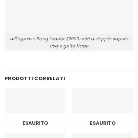
all'ingrosso Bang Leader 32000 soffi a doppio sapore
usa e getta Vape
PRODOTTI CORRELATI
ESAURITO
ESAURITO