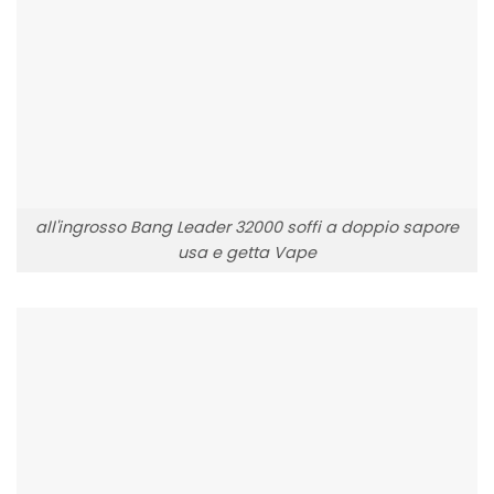
all'ingrosso Bang Leader 32000 soffi a doppio sapore
usa e getta Vape