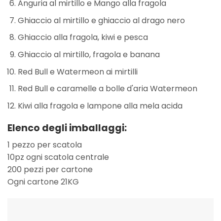
Anguria al mirtillo e Mango alla fragola
Ghiaccio al mirtillo e ghiaccio al drago nero
Ghiaccio alla fragola, kiwi e pesca
Ghiaccio al mirtillo, fragola e banana
Red Bull e Watermeon ai mirtilli
Red Bull e caramelle a bolle d'aria Watermeon
Kiwi alla fragola e lampone alla mela acida
Elenco degli imballaggi:
1 pezzo per scatola
10pz ogni scatola centrale
200 pezzi per cartone
Ogni cartone 21KG