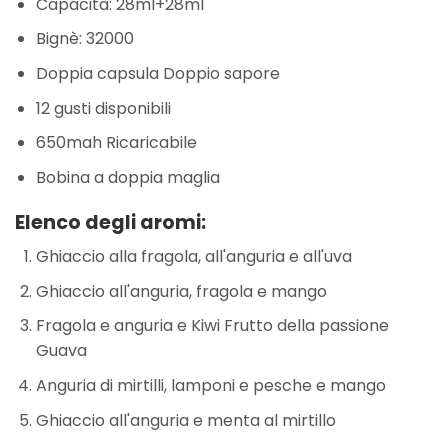
Capacità: 28ml+28ml
Bignè: 32000
Doppia capsula Doppio sapore
12 gusti disponibili
650mah Ricaricabile
Bobina a doppia maglia
Elenco degli aromi:
Ghiaccio alla fragola, all'anguria e all'uva
Ghiaccio all'anguria, fragola e mango
Fragola e anguria e Kiwi Frutto della passione
Guava
Anguria di mirtilli, lamponi e pesche e mango
Ghiaccio all'anguria e menta al mirtillo