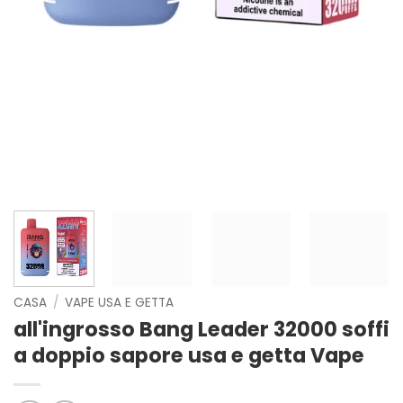
CASA
/
VAPE USA E GETTA
all'ingrosso Bang Leader 32000 soffi
a doppio sapore usa e getta Vape