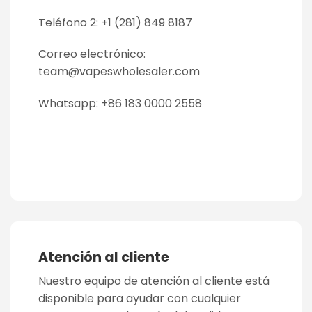
Teléfono 2: +1 (281) 849 8187
Correo electrónico:
team@vapeswholesaler.com
Whatsapp: +86 183 0000 2558
Atención al cliente
Nuestro equipo de atención al cliente está
disponible para ayudar con cualquier