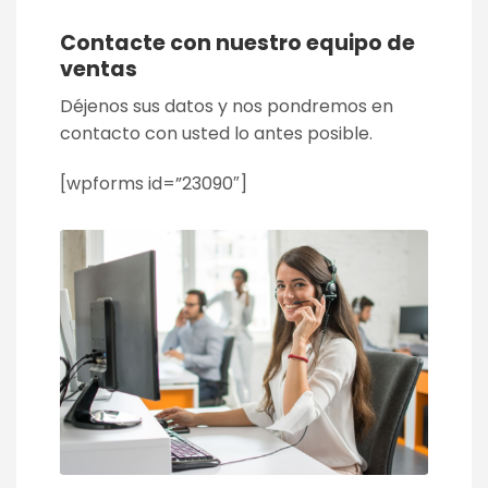
Contacte con nuestro equipo de
ventas
Déjenos sus datos y nos pondremos en
contacto con usted lo antes posible.
[wpforms id=”23090″]