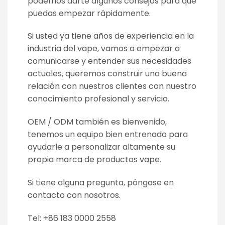
podemos darte algunos consejos para que
puedas empezar rápidamente.
Si usted ya tiene años de experiencia en la
industria del vape, vamos a empezar a
comunicarse y entender sus necesidades
actuales, queremos construir una buena
relación con nuestros clientes con nuestro
conocimiento profesional y servicio.
OEM / ODM también es bienvenido,
tenemos un equipo bien entrenado para
ayudarle a personalizar altamente su
propia marca de productos vape.
Si tiene alguna pregunta, póngase en
contacto con nosotros.
Tel: +86 183 0000 2558