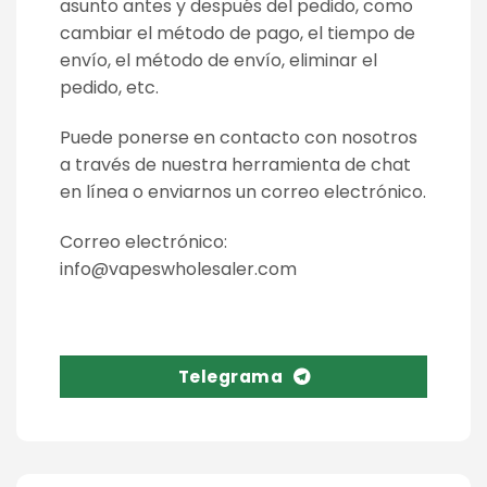
asunto antes y después del pedido, como
cambiar el método de pago, el tiempo de
envío, el método de envío, eliminar el
pedido, etc.
Puede ponerse en contacto con nosotros
a través de nuestra herramienta de chat
en línea o enviarnos un correo electrónico.
Correo electrónico:
info@vapeswholesaler.com
Telegrama