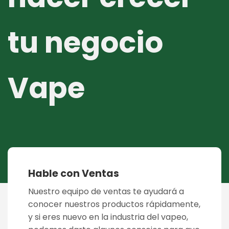
tu negocio
Vape
Hable con Ventas
Nuestro equipo de ventas te ayudará a
conocer nuestros productos rápidamente,
y si eres nuevo en la industria del vapeo,