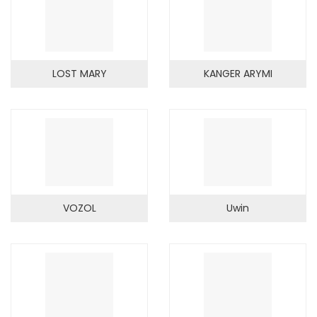
LOST MARY
KANGER ARYMI
VOZOL
Uwin