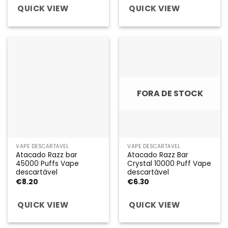
QUICK VIEW
QUICK VIEW
FORA DE STOCK
VAPE DESCARTÁVEL
VAPE DESCARTÁVEL
Atacado Razz bar
Atacado Razz Bar
45000 Puffs Vape
Crystal 10000 Puff Vape
descartável
descartável
€
8.20
€
6.30
QUICK VIEW
QUICK VIEW