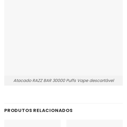
Atacado RAZZ BAR 30000 Puffs Vape descartável
PRODUTOS RELACIONADOS