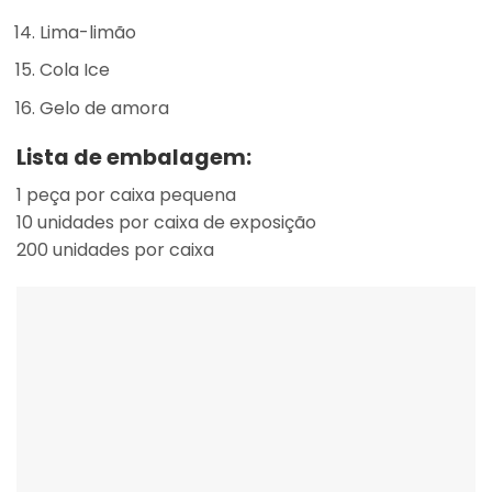
Lima-limão
Cola Ice
Gelo de amora
Lista de embalagem:
1 peça por caixa pequena
10 unidades por caixa de exposição
200 unidades por caixa