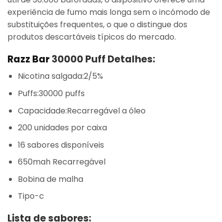
experiência de fumo mais longa sem o incómodo de
substituições frequentes, o que o distingue dos
produtos descartáveis típicos do mercado.
Razz Bar
30000 Puff Detalhes:
Nicotina salgada:2/5%
Puffs:30000 puffs
Capacidade:Recarregável a óleo
200 unidades por caixa
16 sabores disponíveis
650mah Recarregável
Bobina de malha
Tipo-c
Lista de sabores: