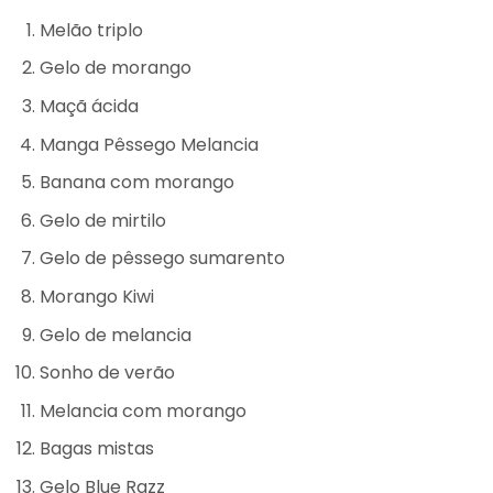
Melão triplo
Gelo de morango
Maçã ácida
Manga Pêssego Melancia
Banana com morango
Gelo de mirtilo
Gelo de pêssego sumarento
Morango Kiwi
Gelo de melancia
Sonho de verão
Melancia com morango
Bagas mistas
Gelo Blue Razz