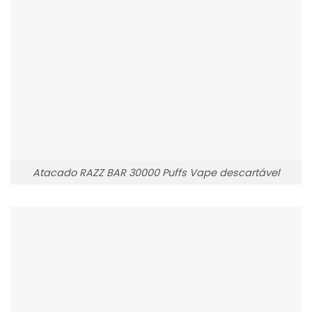
Atacado RAZZ BAR 30000 Puffs Vape descartável