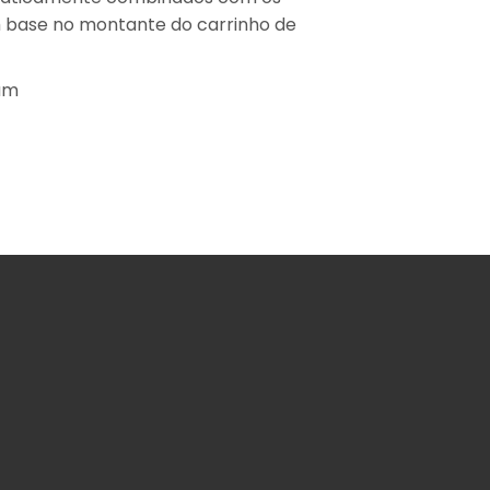
base no montante do carrinho de
am