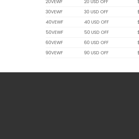
20VEWF
20 USD OFF
30VEWF
30 USD OFF
40VEWF
40 USD OFF
50VEWF
50 USD OFF
60VEWF
60 USD OFF
90VEWF
90 USD OFF