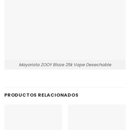
Mayorista ZOOY Blaze 25k Vape Desechable
PRODUCTOS RELACIONADOS