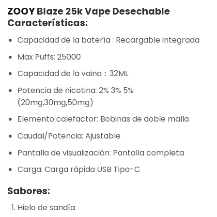
ZOOY
Blaze 25k Vape Desechable
Características:
Capacidad de la batería : Recargable integrada
Max Puffs: 25000
Capacidad de la vaina：32ML
Potencia de nicotina: 2% 3% 5%
(20mg,30mg,50mg)
Elemento calefactor: Bobinas de doble malla
Caudal/Potencia: Ajustable
Pantalla de visualización: Pantalla completa
Carga: Carga rápida USB Tipo-C
Sabores:
Hielo de sandía