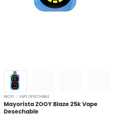
INICIO
/
VAPE DESECHABLE
Mayorista ZOOY Blaze 25k Vape
Desechable