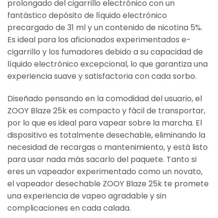
prolongado del cigarrillo electrónico con un
fantástico depósito de líquido electrónico
precargado de 31 ml y un contenido de nicotina 5%.
Es ideal para los aficionados experimentados e-
cigarrillo y los fumadores debido a su capacidad de
líquido electrónico excepcional, lo que garantiza una
experiencia suave y satisfactoria con cada sorbo.
Diseñado pensando en la comodidad del usuario, el
ZOOY Blaze 25k es compacto y fácil de transportar,
por lo que es ideal para vapear sobre la marcha. El
dispositivo es totalmente desechable, eliminando la
necesidad de recargas o mantenimiento, y está listo
para usar nada más sacarlo del paquete. Tanto si
eres un vapeador experimentado como un novato,
el vapeador desechable ZOOY Blaze 25k te promete
una experiencia de vapeo agradable y sin
complicaciones en cada calada.