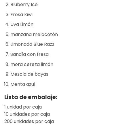
Bluberry Ice
Fresa Kiwi
Uva Limón
manzana melocotón
Limonada Blue Razz
Sandía con fresa
mora cereza limón
Mezcla de bayas
Menta azul
Lista de embalaje:
1 unidad por caja
10 unidades por caja
200 unidades por caja