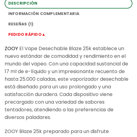
DESCRIPCIÓN
INFORMACIÓN COMPLEMENTARIA
RESEÑAS (1)
PEDIDO RÁPIDO▲
ZOOY
El Vape Desechable Blaze 25k establece un
nuevo estándar de comodidad y rendimiento en el
mundo del vapeo. Con una capacidad sustancial de
17 ml de e-líquido y un impresionante recuento de
hasta 25.000 caladas, este vaporizador desechable
está diseñado para un uso prolongado y una
satisfacción duradera. Cada dispositivo viene
precargado con una variedad de sabores
tentadores, atendiendo a las preferencias de
diversos paladares.
ZOOY Blaze 25k preparado para un disfrute