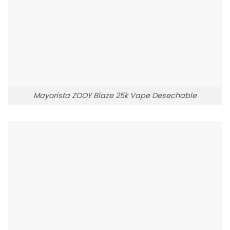
Mayorista ZOOY Blaze 25k Vape Desechable