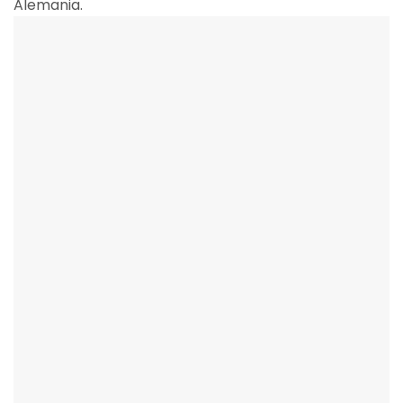
Alemania.