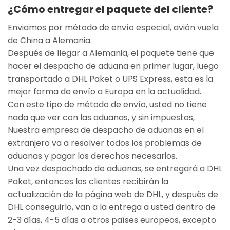
¿Cómo entregar el paquete del cliente?
Enviamos por método de envío especial, avión vuela
de China a Alemania.
Después de llegar a Alemania, el paquete tiene que
hacer el despacho de aduana en primer lugar, luego
transportado a DHL Paket o UPS Express, esta es la
mejor forma de envío a Europa en la actualidad.
Con este tipo de método de envío, usted no tiene
nada que ver con las aduanas, y sin impuestos,
Nuestra empresa de despacho de aduanas en el
extranjero va a resolver todos los problemas de
aduanas y pagar los derechos necesarios.
Una vez despachado de aduanas, se entregará a DHL
Paket, entonces los clientes recibirán la
actualización de la página web de DHL, y después de
DHL conseguirlo, van a la entrega a usted dentro de
2-3 días, 4-5 días a otros países europeos, excepto