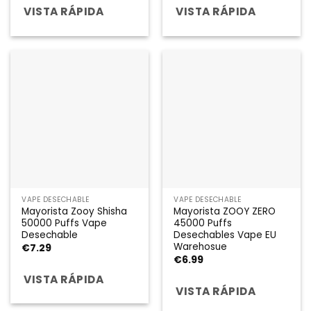
VISTA RÁPIDA
VISTA RÁPIDA
VAPE DESECHABLE
VAPE DESECHABLE
Mayorista Zooy Shisha
Mayorista ZOOY ZERO
50000 Puffs Vape
45000 Puffs
Desechable
Desechables Vape EU
Warehosue
€
7.29
€
6.99
VISTA RÁPIDA
VISTA RÁPIDA