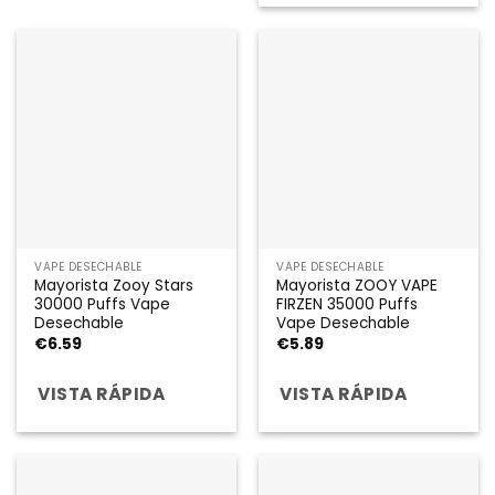
VAPE DESECHABLE
VAPE DESECHABLE
Mayorista Zooy Stars
Mayorista ZOOY VAPE
30000 Puffs Vape
FIRZEN 35000 Puffs
Desechable
Vape Desechable
€
6.59
€
5.89
VISTA RÁPIDA
VISTA RÁPIDA