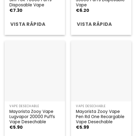
Disposable Vape
Vape
€
7.30
€
6.20
VISTA RÁPIDA
VISTA RÁPIDA
VAPE DESECHABLE
VAPE DESECHABLE
Mayorista Zooy Vape
Mayorista Zooy Vape
Lugvapor 20000 Puffs
Pen Rd One Recargable
Vape Desechable
Vape Desechable
€
5.90
€
5.99