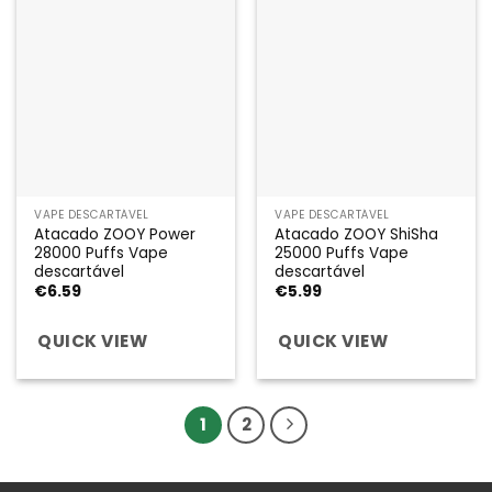
VAPE DESCARTÁVEL
VAPE DESCARTÁVEL
Atacado ZOOY Power
Atacado ZOOY ShiSha
28000 Puffs Vape
25000 Puffs Vape
descartável
descartável
€
6.59
€
5.99
QUICK VIEW
QUICK VIEW
1
2