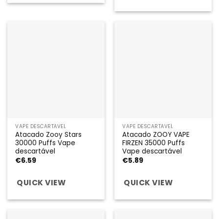
VAPE DESCARTÁVEL
VAPE DESCARTÁVEL
Atacado Zooy Stars
Atacado ZOOY VAPE
30000 Puffs Vape
FIRZEN 35000 Puffs
descartável
Vape descartável
€
6.59
€
5.89
QUICK VIEW
QUICK VIEW