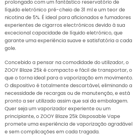
prolongado com um fantástico reservatório de
líquido eletrónico pré-cheio de 31 ml e um teor de
nicotina de 5%. É ideal para aficionados e fumadores
experientes de cigarros electrónicos devido à sua
excecional capacidade de líquido eletrónico, que
garante uma experiência suave e satisfatória a cada
gole.
Concebido a pensar na comodidade do utilizador, o
ZOOY Blaze 25k é compacto e fácil de transportar, o
que o torna ideal para a vaporização em movimento.
O dispositivo é totalmente descartável, eliminando a
necessidade de recargas ou de manutenção, e está
pronto a ser utilizado assim que sai da embalagem.
Quer seja um vaporizador experiente ou um
principiante, o ZOOY Blaze 25k Disposable Vape
promete uma experiência de vaporização agradável
e sem complicações em cada tragada.