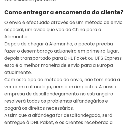
Como entregar a encomenda do cliente?
O envio é efectuado através de um método de envio
especial, um avião que voa da China para a
Alemanha.
Depois de chegar à Alemanha, o pacote precisa
fazer o desembaraço aduaneiro em primeiro lugar,
depois transportado para DHL Paket ou UPS Express,
esta é a melhor maneira de envio para a Europa
atualmente.
Com este tipo de método de envio, não tem nada a
ver com a alfândega, nem com impostos. A nossa
empresa de desalfandegamento no estrangeiro
resolverá todos os problemas alfandegários e
pagará os direitos necessários.
Assim que a alfândega for desalfandegada, será
entregue à DHL Paket, e os clientes receberão a