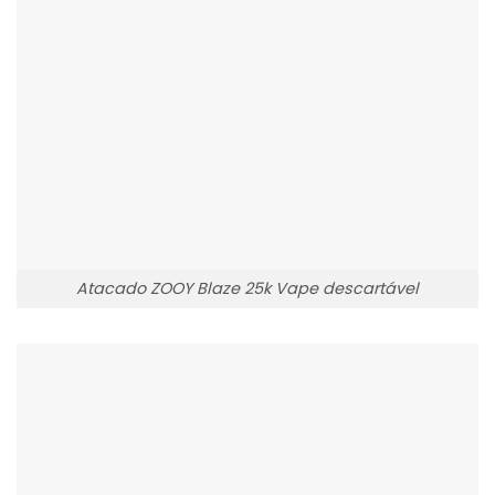
Atacado ZOOY Blaze 25k Vape descartável