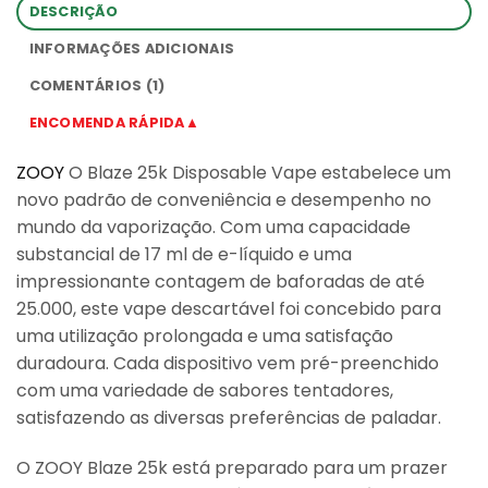
DESCRIÇÃO
INFORMAÇÕES ADICIONAIS
COMENTÁRIOS (1)
ENCOMENDA RÁPIDA▲
ZOOY
O Blaze 25k Disposable Vape estabelece um
novo padrão de conveniência e desempenho no
mundo da vaporização. Com uma capacidade
substancial de 17 ml de e-líquido e uma
impressionante contagem de baforadas de até
25.000, este vape descartável foi concebido para
uma utilização prolongada e uma satisfação
duradoura. Cada dispositivo vem pré-preenchido
com uma variedade de sabores tentadores,
satisfazendo as diversas preferências de paladar.
O ZOOY Blaze 25k está preparado para um prazer