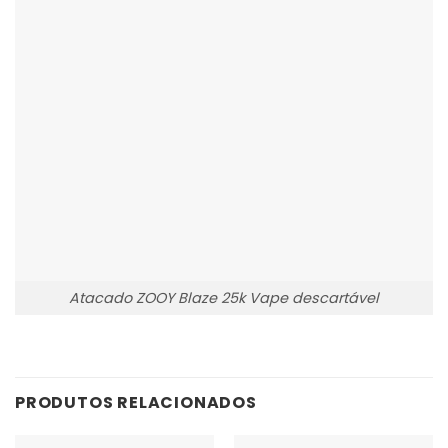
Atacado ZOOY Blaze 25k Vape descartável
PRODUTOS RELACIONADOS