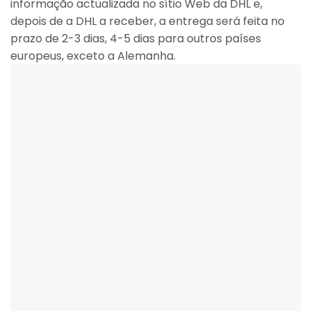
informação actualizada no sítio Web da DHL e,
depois de a DHL a receber, a entrega será feita no
prazo de 2-3 dias, 4-5 dias para outros países
europeus, exceto a Alemanha.