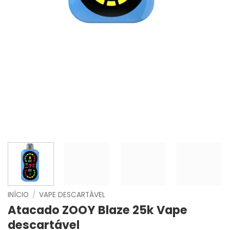
INÍCIO
/
VAPE DESCARTÁVEL
Atacado ZOOY Blaze 25k Vape
descartável