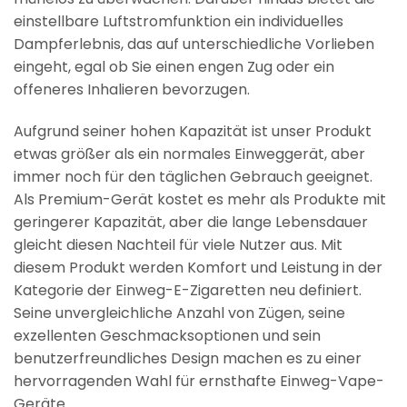
einstellbare Luftstromfunktion ein individuelles
Dampferlebnis, das auf unterschiedliche Vorlieben
eingeht, egal ob Sie einen engen Zug oder ein
offeneres Inhalieren bevorzugen.
Aufgrund seiner hohen Kapazität ist unser Produkt
etwas größer als ein normales Einweggerät, aber
immer noch für den täglichen Gebrauch geeignet.
Als Premium-Gerät kostet es mehr als Produkte mit
geringerer Kapazität, aber die lange Lebensdauer
gleicht diesen Nachteil für viele Nutzer aus. Mit
diesem Produkt werden Komfort und Leistung in der
Kategorie der Einweg-E-Zigaretten neu definiert.
Seine unvergleichliche Anzahl von Zügen, seine
exzellenten Geschmacksoptionen und sein
benutzerfreundliches Design machen es zu einer
hervorragenden Wahl für ernsthafte Einweg-Vape-
Geräte.