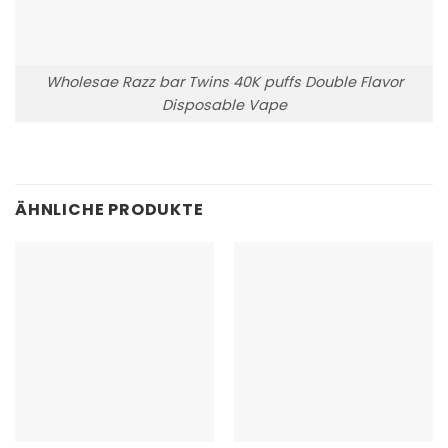
Wholesae Razz bar Twins 40K puffs Double Flavor
Disposable Vape
ÄHNLICHE PRODUKTE