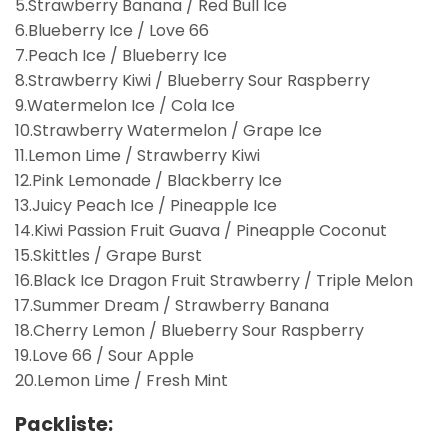
5.Strawberry Banana / Red Bull Ice
6.Blueberry Ice / Love 66
7.Peach Ice / Blueberry Ice
8.Strawberry Kiwi / Blueberry Sour Raspberry
9.Watermelon Ice / Cola Ice
10.Strawberry Watermelon / Grape Ice
11.Lemon Lime / Strawberry Kiwi
12.Pink Lemonade / Blackberry Ice
13.Juicy Peach Ice / Pineapple Ice
14.Kiwi Passion Fruit Guava / Pineapple Coconut
15.Skittles / Grape Burst
16.Black Ice Dragon Fruit Strawberry / Triple Melon
17.Summer Dream / Strawberry Banana
18.Cherry Lemon / Blueberry Sour Raspberry
19.Love 66 / Sour Apple
20.Lemon Lime / Fresh Mint
Packliste: