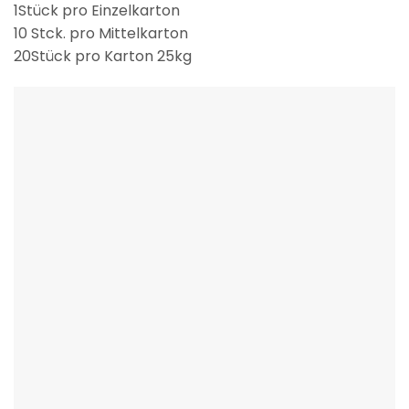
1Stück pro Einzelkarton
10 Stck. pro Mittelkarton
20Stück pro Karton 25kg