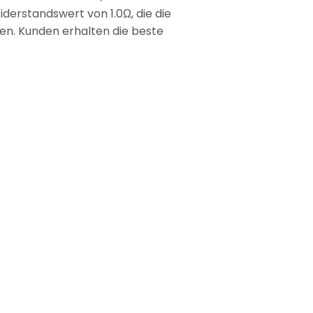
derstandswert von 1.0Ω, die die
en. Kunden erhalten die beste