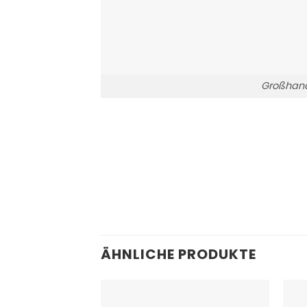
Großhand
ÄHNLICHE PRODUKTE