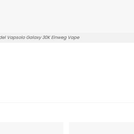
el Vapsolo Galaxy 30K Einweg Vape