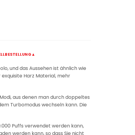
LLBESTELLUNG▲
lo, und das Aussehen ist ähnlich wie
exquisite Harz Material, mehr
 Modi, aus denen man durch doppeltes
 dem Turbomodus wechseln kann. Die
0.000 Puffs verwendet werden kann,
den werden kann, so dass Sie nicht