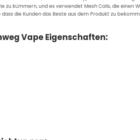
e zu kümmern, und es verwendet Mesh Coils, die einen Wi
o dass die Kunden das Beste aus dem Produkt zu bekomm
nweg Vape Eigenschaften: