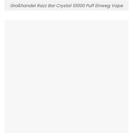
Großhandel Razz Bar Crystal 10000 Puff Einweg Vape