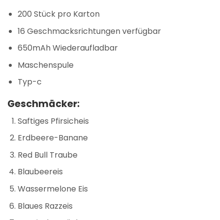
200 Stück pro Karton
16 Geschmacksrichtungen verfügbar
650mAh Wiederaufladbar
Maschenspule
Typ-c
Geschmäcker:
Saftiges Pfirsicheis
Erdbeere-Banane
Red Bull Traube
Blaubeereis
Wassermelone Eis
Blaues Razzeis