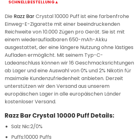
SCHNELLBESTELLUNG▲
Die
Razz Bar
Crystal 10000 Puff ist eine farbenfrohe
Einweg-E-Zigarette mit einer beeindruckenden
Reichweite von 10.000 Zügen pro Gerät. Sie ist mit
einem wiederaufladbaren 650-mAh-Akku
ausgestattet, der eine längere Nutzung ohne lästiges
Aufladen ermöglicht. Mit seinem Typ-C-
Ladeanschluss können wir 16 Geschmacksrichtungen
ab Lager und eine Auswahl von 0% und 2% Nikotin für
maximale Kundenzufriedenheit anbieten. Derzeit
unterstützen wir den Versand aus unserem
europäischen Lager in alle europäischen Länder
kostenloser Versand.
Razz Bar Crystal 10000 Puff Details:
Salz Nic:2/0%
Puffs:10000 Puffs