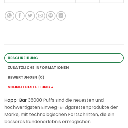
BESCHREIBUNG
ZUSÄTZLICHE INFORMATIONEN
BEWERTUNGEN (0)
SCHNELLBESTELLUNG▲
Happ-Bar
36000 Puffs sind die neuesten und
hochwertigsten Einweg-E-Zigarettenprodukte der
Marke, mit technologischen Fortschritten, die ein
besseres Kundenerlebnis ermöglichen.