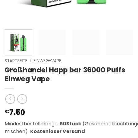
STARTSEITE
/
EINWEG-VAPE
Großhandel Happ bar 36000 Puffs
Einweg Vape
7.50
€
Mindestbestellmenge:
50Stück
(Geschmacksrichtung
mischen)
Kostenloser Versand