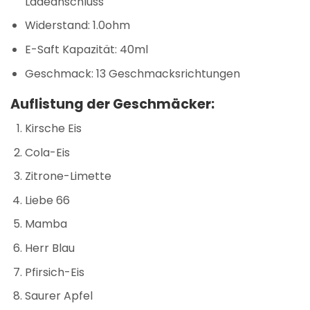
Ladeanschluss
Widerstand: 1.0ohm
E-Saft Kapazität: 40ml
Geschmack: 13 Geschmacksrichtungen
Auflistung der Geschmäcker:
Kirsche Eis
Cola-Eis
Zitrone-Limette
Liebe 66
Mamba
Herr Blau
Pfirsich-Eis
Saurer Apfel