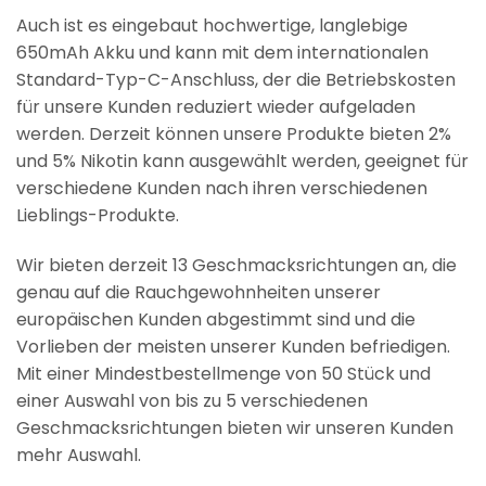
Auch ist es eingebaut hochwertige, langlebige
650mAh Akku und kann mit dem internationalen
Standard-Typ-C-Anschluss, der die Betriebskosten
für unsere Kunden reduziert wieder aufgeladen
werden. Derzeit können unsere Produkte bieten 2%
und 5% Nikotin kann ausgewählt werden, geeignet für
verschiedene Kunden nach ihren verschiedenen
Lieblings-Produkte.
Wir bieten derzeit 13 Geschmacksrichtungen an, die
genau auf die Rauchgewohnheiten unserer
europäischen Kunden abgestimmt sind und die
Vorlieben der meisten unserer Kunden befriedigen.
Mit einer Mindestbestellmenge von 50 Stück und
einer Auswahl von bis zu 5 verschiedenen
Geschmacksrichtungen bieten wir unseren Kunden
mehr Auswahl.