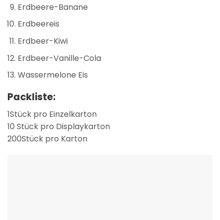
Erdbeere-Banane
Erdbeereis
Erdbeer-Kiwi
Erdbeer-Vanille-Cola
Wassermelone Eis
Packliste:
1Stück pro Einzelkarton
10 Stück pro Displaykarton
200Stück pro Karton