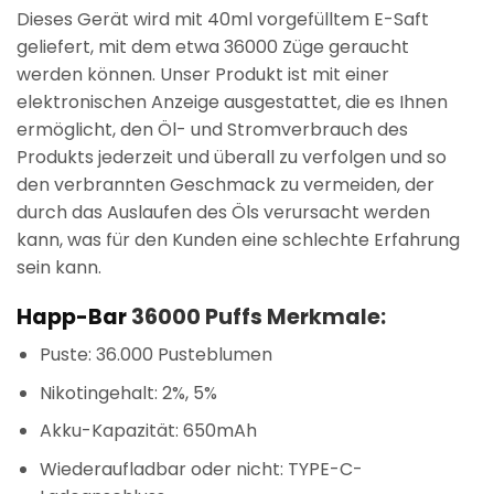
Dieses Gerät wird mit 40ml vorgefülltem E-Saft
geliefert, mit dem etwa 36000 Züge geraucht
werden können. Unser Produkt ist mit einer
elektronischen Anzeige ausgestattet, die es Ihnen
ermöglicht, den Öl- und Stromverbrauch des
Produkts jederzeit und überall zu verfolgen und so
den verbrannten Geschmack zu vermeiden, der
durch das Auslaufen des Öls verursacht werden
kann, was für den Kunden eine schlechte Erfahrung
sein kann.
Happ-Bar
36000 Puffs Merkmale:
Puste: 36.000 Pusteblumen
Nikotingehalt: 2%, 5%
Akku-Kapazität: 650mAh
Wiederaufladbar oder nicht: TYPE-C-