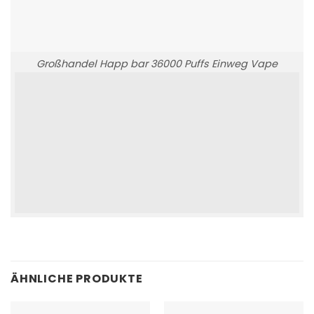
Großhandel Happ bar 36000 Puffs Einweg Vape
ÄHNLICHE PRODUKTE