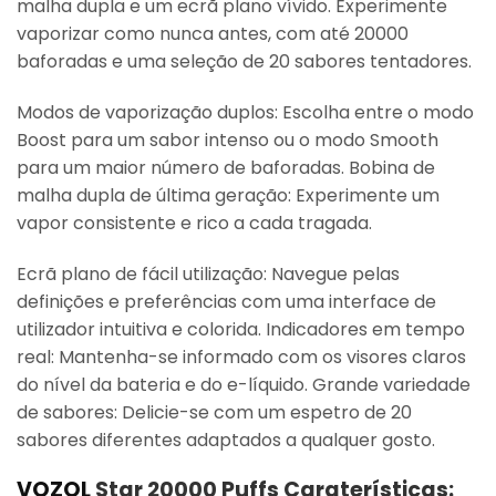
malha dupla e um ecrã plano vívido. Experimente
vaporizar como nunca antes, com até 20000
baforadas e uma seleção de 20 sabores tentadores.
Modos de vaporização duplos: Escolha entre o modo
Boost para um sabor intenso ou o modo Smooth
para um maior número de baforadas. Bobina de
malha dupla de última geração: Experimente um
vapor consistente e rico a cada tragada.
Ecrã plano de fácil utilização: Navegue pelas
definições e preferências com uma interface de
utilizador intuitiva e colorida. Indicadores em tempo
real: Mantenha-se informado com os visores claros
do nível da bateria e do e-líquido. Grande variedade
de sabores: Delicie-se com um espetro de 20
sabores diferentes adaptados a qualquer gosto.
VOZOL
Star 20000 Puffs Caraterísticas: