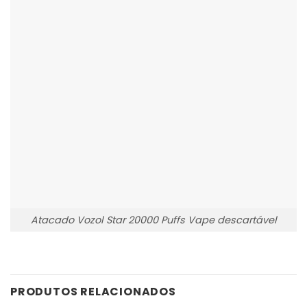
Atacado Vozol Star 20000 Puffs Vape descartável
PRODUTOS RELACIONADOS