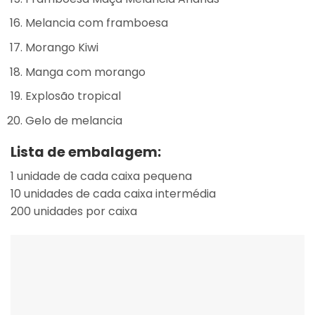
Melancia com framboesa
Morango Kiwi
Manga com morango
Explosão tropical
Gelo de melancia
Lista de embalagem:
1 unidade de cada caixa pequena
10 unidades de cada caixa intermédia
200 unidades por caixa