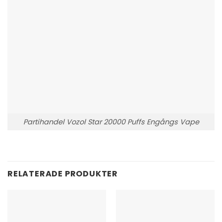
Partihandel Vozol Star 20000 Puffs Engångs Vape
RELATERADE PRODUKTER