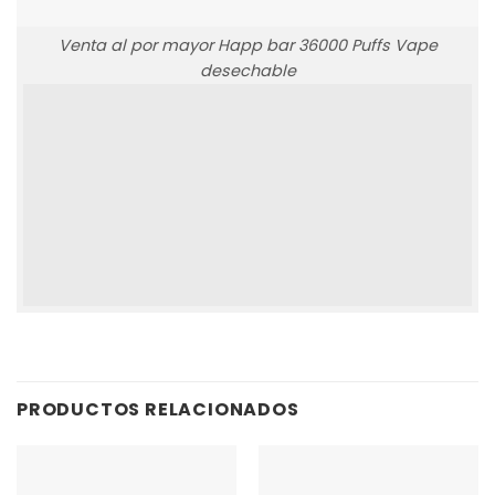
Venta al por mayor Happ bar 36000 Puffs Vape
desechable
PRODUCTOS RELACIONADOS