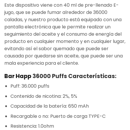
Este dispositivo viene con 40 ml de pre-llenado E-
jugo, que se puede fumar alrededor de 36000
caladas, y nuestro producto está equipado con una
pantalla electrónica que le permite realizar un
seguimiento del aceite y el consumo de energía del
producto en cualquier momento y en cualquier lugar,
evitando así el sabor quemado que puede ser
causada por quedarse sin aceite, que puede ser una
mala experiencia para el cliente.
Bar Happ
36000 Puffs Características:
Puff: 36.000 puffs
Contenido de nicotina: 2%, 5%
Capacidad de la batería: 650 mAh
Recargable o no: Puerto de carga TYPE-C
Resistencia: 1.0ohm