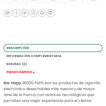
DESCRIPCIÓN
INFORMACIÓN COMPLEMENTARIA
RESEÑAS (0)
PEDIDO RÁPIDO▲
Bar Happ
36000 Puffs son los productos de cigarrillo
electrónico desechables más nuevos y de mayor
nivel de la marca, con avances tecnológicos que
permiten una mejor experiencia para el cliente.