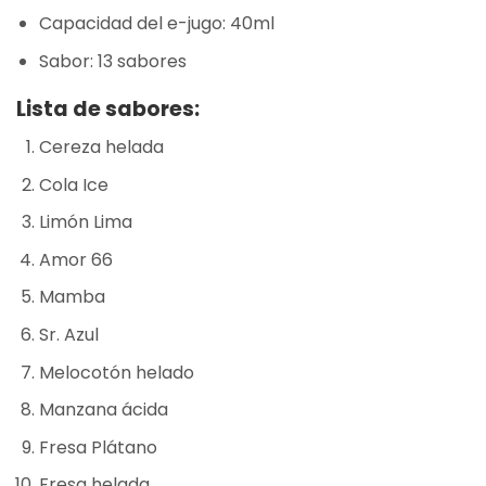
Capacidad del e-jugo: 40ml
Sabor: 13 sabores
Lista de sabores:
Cereza helada
Cola Ice
Limón Lima
Amor 66
Mamba
Sr. Azul
Melocotón helado
Manzana ácida
Fresa Plátano
Fresa helada