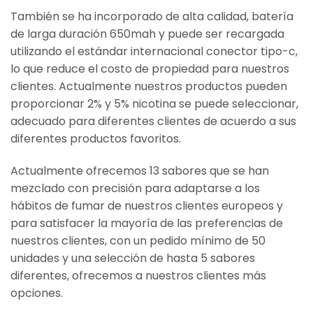
También se ha incorporado de alta calidad, batería
de larga duración 650mah y puede ser recargada
utilizando el estándar internacional conector tipo-c,
lo que reduce el costo de propiedad para nuestros
clientes. Actualmente nuestros productos pueden
proporcionar 2% y 5% nicotina se puede seleccionar,
adecuado para diferentes clientes de acuerdo a sus
diferentes productos favoritos.
Actualmente ofrecemos 13 sabores que se han
mezclado con precisión para adaptarse a los
hábitos de fumar de nuestros clientes europeos y
para satisfacer la mayoría de las preferencias de
nuestros clientes, con un pedido mínimo de 50
unidades y una selección de hasta 5 sabores
diferentes, ofrecemos a nuestros clientes más
opciones.