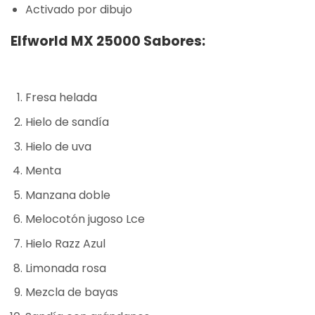
Activado por dibujo
Elfworld MX 25000 Sabores:
Fresa helada
Hielo de sandía
Hielo de uva
Menta
Manzana doble
Melocotón jugoso Lce
Hielo Razz Azul
Limonada rosa
Mezcla de bayas