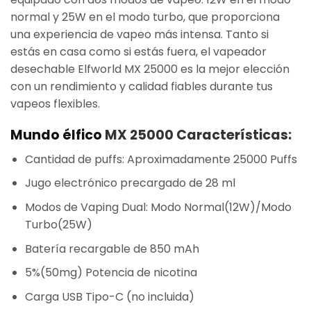
normal y 25W en el modo turbo, que proporciona
una experiencia de vapeo más intensa. Tanto si
estás en casa como si estás fuera, el vapeador
desechable Elfworld MX 25000 es la mejor elección
con un rendimiento y calidad fiables durante tus
vapeos flexibles.
Mundo élfico
MX 25000 Características:
Cantidad de puffs: Aproximadamente 25000 Puffs
Jugo electrónico precargado de 28 ml
Modos de Vaping Dual: Modo Normal(12W)/Modo
Turbo(25W)
Batería recargable de 850 mAh
5%(50mg) Potencia de nicotina
Carga USB Tipo-C (no incluida)