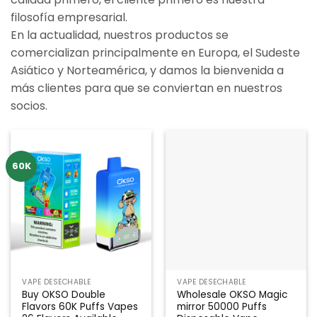
filosofía empresarial.
En la actualidad, nuestros productos se
comercializan principalmente en Europa, el Sudeste
Asiático y Norteamérica, y damos la bienvenida a
más clientes para que se conviertan en nuestros
socios.
60K
VAPE DESECHABLE
VAPE DESECHABLE
Buy OKSO Double
Wholesale OKSO Magic
Flavors 60K Puffs Vapes
mirror 50000 Puffs