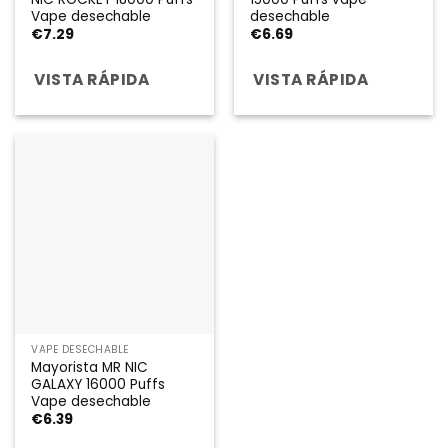
Vape desechable
desechable
€
7.29
€
6.69
VISTA RÁPIDA
VISTA RÁPIDA
VAPE DESECHABLE
Mayorista MR NIC
GALAXY 16000 Puffs
Vape desechable
€
6.39