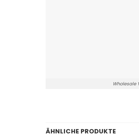
Wholesale V
ÄHNLICHE PRODUKTE