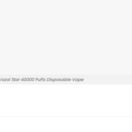
ozol Star 40000 Puffs Disposable Vape