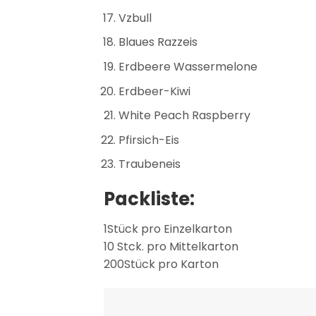
Vzbull
Blaues Razzeis
Erdbeere Wassermelone
Erdbeer-Kiwi
White Peach Raspberry
Pfirsich-Eis
Traubeneis
Packliste:
1Stück pro Einzelkarton
10 Stck. pro Mittelkarton
200Stück pro Karton