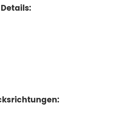
Details:
ksrichtungen: