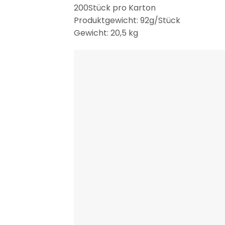
200Stück pro Karton
Produktgewicht: 92g/Stück
Gewicht: 20,5 kg