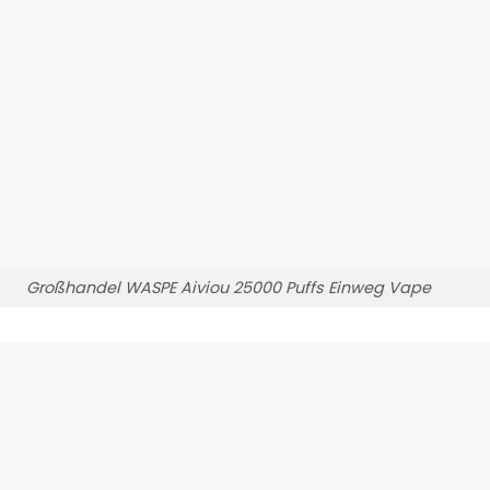
Großhandel WASPE Aiviou 25000 Puffs Einweg Vape