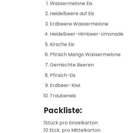
Wassermelone Eis
Heidelbeere auf Eis
Erdbeere Wassermelone
Heidelbeer-Himbeer-Limonade
Kirsche Eis
Pfirsich Mango Wassermelone
Gemischte Beeren
Pfirsich-Eis
Erdbeer-Kiwi
Traubeneis
Packliste:
1Stück pro Einzelkarton
10 Stck. pro Mittelkarton