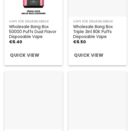
VAPE FÖR ENGÅNGSBRUK
VAPE FÖR ENGÅNGSBRUK
Wholesale Bang Box
Wholesale Bang Box
50000 Puffs Dual Flavor
Triple 3in1 80K Puffs
Disposable Vape
Disposable Vape
€
6.40
€
6.50
QUICK VIEW
QUICK VIEW