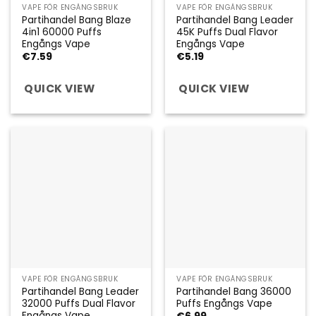
VAPE FÖR ENGÅNGSBRUK
VAPE FÖR ENGÅNGSBRUK
Partihandel Bang Blaze
Partihandel Bang Leader
4in1 60000 Puffs
45K Puffs Dual Flavor
Engångs Vape
Engångs Vape
€
7.59
€
5.19
QUICK VIEW
QUICK VIEW
VAPE FÖR ENGÅNGSBRUK
VAPE FÖR ENGÅNGSBRUK
Partihandel Bang Leader
Partihandel Bang 36000
32000 Puffs Dual Flavor
Puffs Engångs Vape
Engångs Vape