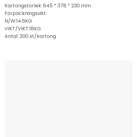
Kartongstorlek: 645 * 378 * 230 mm
Förpackningsvikt:
N/W:14.6KG
VIKT/VIKT:18KG
Antal: 200 st/kartong