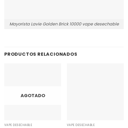
Mayorista Lavie Golden Brick 10000 vape desechable
PRODUCTOS RELACIONADOS
AGOTADO
VAPE DESECHABLE
VAPE DESECHABLE