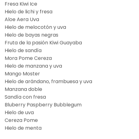
Fresa Kiwi Ice
Hielo de lichi y fresa
Aloe Aera Uva
Hielo de melocotón y uva
Hielo de bayas negras
Fruta de la pasión Kiwi Guayaba
Hielo de sandía
Mora Pome Cereza
Hielo de manzana y uva
Mango Moster
Hielo de arándano, frambuesa y uva
Manzana doble
Sandía con fresa
Bluberry Paspberry Bubblegum
Hielo de uva
Cereza Pome
Hielo de menta