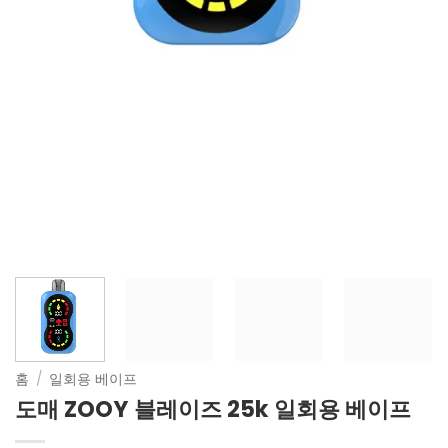
홈
/
일회용 베이프
도매 ZOOY 블레이즈 25k 일회용 베이프