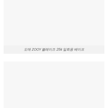
도매 ZOOY 블레이즈 25k 일회용 베이프