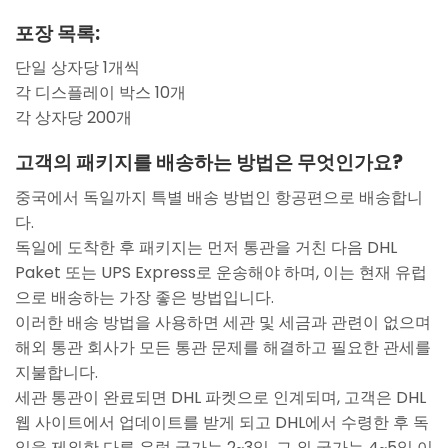
포장 목록:
단일 상자당 1개씩
각 디스플레이 박스 10개
각 상자당 200개
고객의 패키지를 배송하는 방법은 무엇인가요?
중국에서 독일까지 특별 배송 방법인 항공편으로 배송합니
다.
독일에 도착한 후 패키지는 먼저 통관을 거친 다음 DHL
Paket 또는 UPS Express로 운송해야 하며, 이는 현재 유럽
으로 배송하는 가장 좋은 방법입니다.
이러한 배송 방법을 사용하면 세관 및 세금과 관련이 없으며
해외 통관 회사가 모든 통관 문제를 해결하고 필요한 관세를
지불합니다.
세관 통관이 완료되면 DHL 파켓으로 인계되며, 고객은 DHL
웹 사이트에서 업데이트를 받게 되고 DHL에서 수령한 후 독
일을 제외한 다른 유럽 국가는 2~3일, 그 외 국가는 4~5일 이