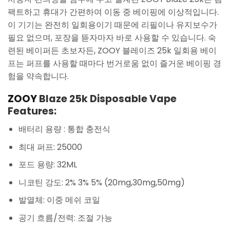
팩트하고 휴대가 간편하여 이동 중 베이핑에 이상적입니다.
이 기기는 완전히 일회용이기 때문에 리필이나 유지보수가
필요 없으며, 포장을 뜯자마자 바로 사용할 수 있습니다. 숙
련된 베이퍼든 초보자든, ZOOY 블레이즈 25k 일회용 베이
프는 퍼프를 사용할 때마다 번거로움 없이 즐거운 베이핑 경
험을 약속합니다.
ZOOY
Blaze 25k Disposable Vape
Features:
배터리 용량 : 통합 충전식
최대 퍼프: 25000
포드 용량: 32ML
니코틴 강도: 2% 3% 5% (20mg,30mg,50mg)
발열체: 이중 메쉬 코일
공기 흐름/전력: 조절 가능