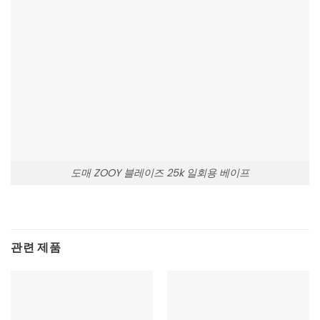
도매 ZOOY 블레이즈 25k 일회용 베이프
관련 제품