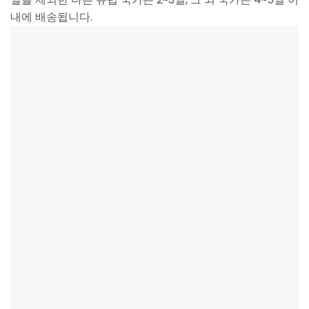
내에 배송됩니다.