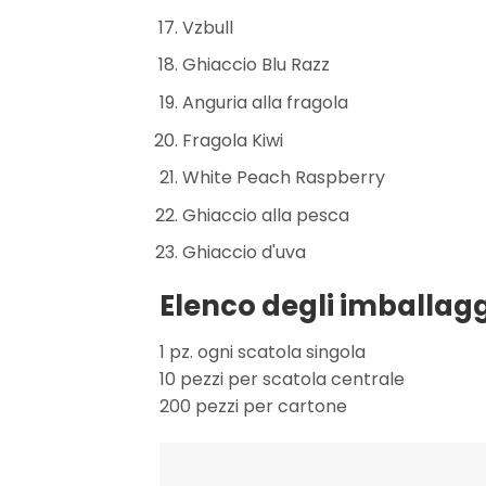
Vzbull
Ghiaccio Blu Razz
Anguria alla fragola
Fragola Kiwi
White Peach Raspberry
Ghiaccio alla pesca
Ghiaccio d'uva
Elenco degli imballagg
1 pz. ogni scatola singola
10 pezzi per scatola centrale
200 pezzi per cartone