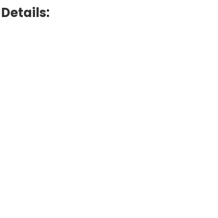
Details: