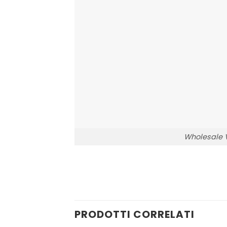
Wholesale V
PRODOTTI CORRELATI