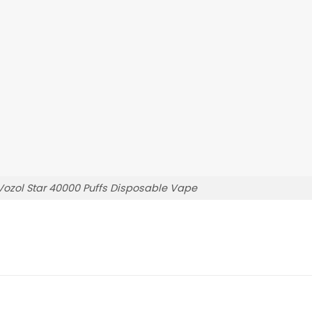
ozol Star 40000 Puffs Disposable Vape