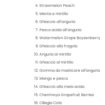
Strawmelon Peach
Menta e mirtillo
Ghiaccio all'anguria
Pesca acida all'anguria
Watermelon Grape Boysenberry
Ghiaccio alla fragola
Anguria al mirtillo
Ghiaccio al mirtillo
Gomma da masticare all'anguria
Mango e pesca
Ghiaccio alla mela acida
Cherimoya Grapefruit Berries
Ciliegia Cola