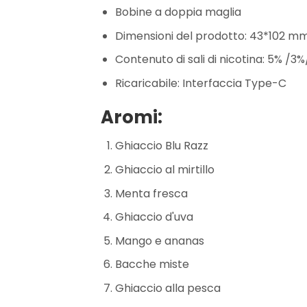
Bobine a doppia maglia
Dimensioni del prodotto: 43*102 m
Contenuto di sali di nicotina: 5% /
Ricaricabile: Interfaccia Type-C
Aromi:
Ghiaccio Blu Razz
Ghiaccio al mirtillo
Menta fresca
Ghiaccio d'uva
Mango e ananas
Bacche miste
Ghiaccio alla pesca