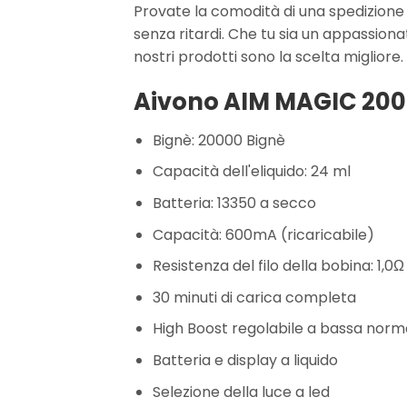
Provate la comodità di una spedizione
senza ritardi. Che tu sia un appassiona
nostri prodotti sono la scelta migliore.
Aivono AIM MAGIC 2000
Bignè: 20000 Bignè
Capacità dell'eliquido: 24 ml
Batteria: 13350 a secco
Capacità: 600mA (ricaricabile)
Resistenza del filo della bobina: 1,0
30 minuti di carica completa
High Boost regolabile a bassa norm
Batteria e display a liquido
Selezione della luce a led