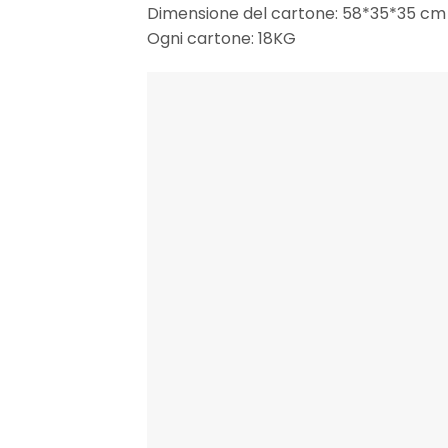
Dimensione del cartone: 58*35*35 cm
Ogni cartone: 18KG