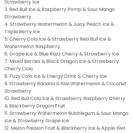
Strawberry Ice
3. Red Bull Ice & Raspberry Pomp & Sour Mango
Strawberry
4. Strawberry Watermelon & Juicy Peach Ice &
Triple Berry Ice
5. Cherry Cola Ice & Strawberry Red Bull Ice &
Watermelon Raspberry
6. Grape Ice & Blue Razz Cherry & Strawberry Ice
7. Mixed Berries & Black Dragon Ice & Strawberry
Cherry Cola
8. Fizzy Cola Ice & Energy Drink & Cherry Ice
9. Strawberry Banana & Kiwi Watermelon & Coconut
Strawberry
10. Red Bull Cola Ice & Strawberry Raspberry Cherry
& Blackberry Dragon Fruit
11. Strawberry Watermelon Bubblegum & Sour Mango
Ice & Strawberry Grape Ice
12. Melon Passion Fruit & Blackberry Ice & Apple Kiwi