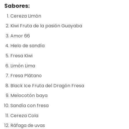
Sabores:
Cereza Limón
Kiwi Fruta de la pasión Guayaba
Amor 66
Hielo de sandía
Fresa Kiwi
Limón Lima
Fresa Plátano
Black Ice Fruta del Dragón Fresa
Melocotón baya
Sandía con fresa
Cereza Cola
Ráfaga de uvas