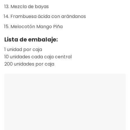
Mezcla de bayas
Frambuesa ácida con arándanos
Melocotón Mango Piña
Lista de embalaje:
1 unidad por caja
10 unidades cada caja central
200 unidades por caja