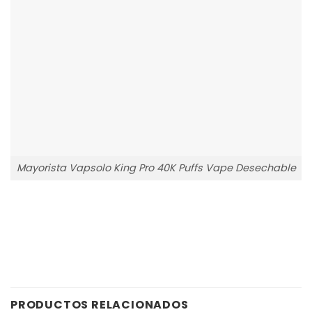
Mayorista Vapsolo King Pro 40K Puffs Vape Desechable
PRODUCTOS RELACIONADOS