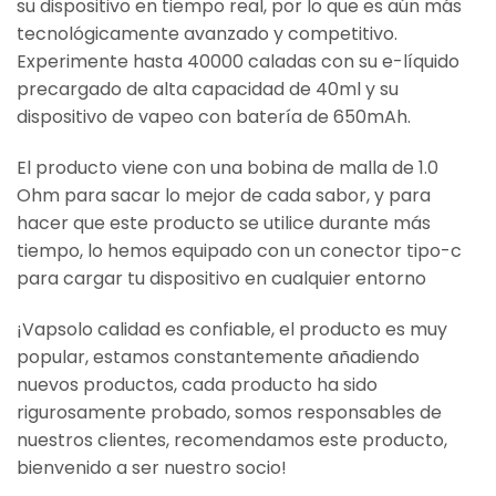
su dispositivo en tiempo real, por lo que es aún más
tecnológicamente avanzado y competitivo.
Experimente hasta 40000 caladas con su e-líquido
precargado de alta capacidad de 40ml y su
dispositivo de vapeo con batería de 650mAh.
El producto viene con una bobina de malla de 1.0
Ohm para sacar lo mejor de cada sabor, y para
hacer que este producto se utilice durante más
tiempo, lo hemos equipado con un conector tipo-c
para cargar tu dispositivo en cualquier entorno
¡Vapsolo calidad es confiable, el producto es muy
popular, estamos constantemente añadiendo
nuevos productos, cada producto ha sido
rigurosamente probado, somos responsables de
nuestros clientes, recomendamos este producto,
bienvenido a ser nuestro socio!