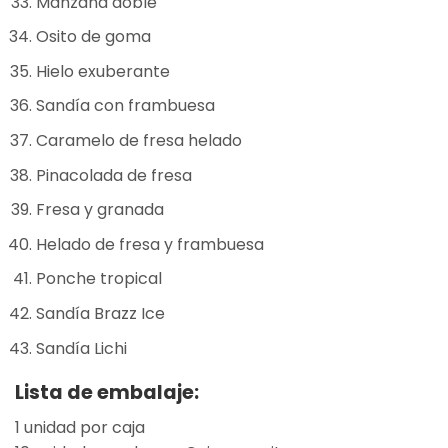
Manzana doble
Osito de goma
Hielo exuberante
Sandía con frambuesa
Caramelo de fresa helado
Pinacolada de fresa
Fresa y granada
Helado de fresa y frambuesa
Ponche tropical
Sandía Brazz Ice
Sandía Lichi
Lista de embalaje:
1 unidad por caja