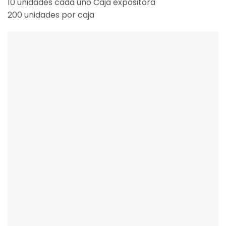
10 unidades cada uno Caja expositora
200 unidades por caja