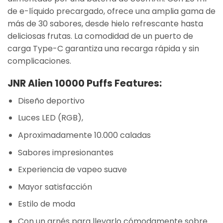
de e-líquido precargado, ofrece una amplia gama de
más de 30 sabores, desde hielo refrescante hasta
deliciosas frutas. La comodidad de un puerto de
carga Type-C garantiza una recarga rápida y sin
complicaciones.
JNR Alien 10000 Puffs Features:
Diseño deportivo
Luces LED (RGB),
Aproximadamente 10.000 caladas
Sabores impresionantes
Experiencia de vapeo suave
Mayor satisfacción
Estilo de moda
Con un arnés para llevarlo cómodamente sobre