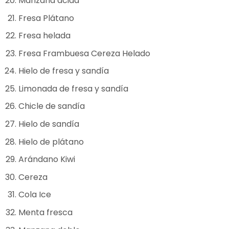
Manzana ácida
Fresa Plátano
Fresa helada
Fresa Frambuesa Cereza Helado
Hielo de fresa y sandía
Limonada de fresa y sandía
Chicle de sandía
Hielo de sandía
Hielo de plátano
Arándano Kiwi
Cereza
Cola Ice
Menta fresca