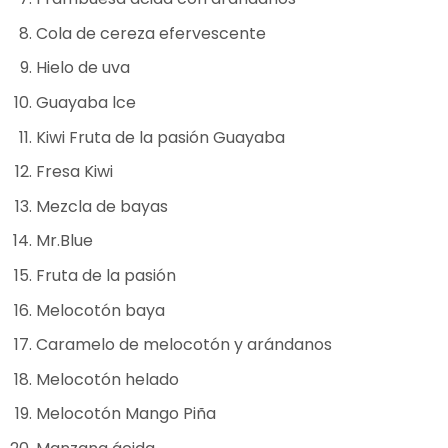
Cola de cereza efervescente
Hielo de uva
Guayaba lce
Kiwi Fruta de la pasión Guayaba
Fresa Kiwi
Mezcla de bayas
Mr.Blue
Fruta de la pasión
Melocotón baya
Caramelo de melocotón y arándanos
Melocotón helado
Melocotón Mango Piña