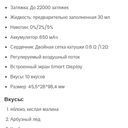
Затяжка: До 22000 затяжек
Жидкость: предварительно заполненная 30 мл
Никотин: 0%/2%/5%
Аккумулятор: 650 мАч
Сердечник: Двойная сетка катушки 0.6 Ω /1.2Ω
Регулируемый воздушный поток
Встроенный экран Smart Display
Вкусы: 10 вкусов
Размер: 45,5*28*98,4 мм
Вкусы:
яблоко, кислая малина
Арбузный лед