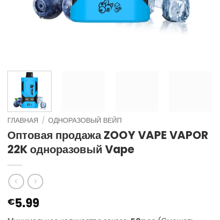
ГЛАВНАЯ
/
ОДНОРАЗОВЫЙ ВЕЙП
Оптовая продажа ZOOY VAPE VAPOR
22K одноразовый Vape
5.99
€