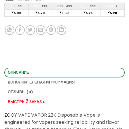
50 - 99
100 - 199
200 - 499
500 - 999
1000 +
€
5.99
€
5.70
€
5.60
€
5.25
€
5.20
ОПИСАНИЕ
ДОПОЛНИТЕЛЬНАЯ ИНФОРМАЦИЯ
ОТЗЫВЫ (0)
БЫСТРЫЙ ЗАКАЗ▲
ZOOY
VAPE VAPOR 22K Disposable Vape is
engineered for vapers seeking reliability and flavor