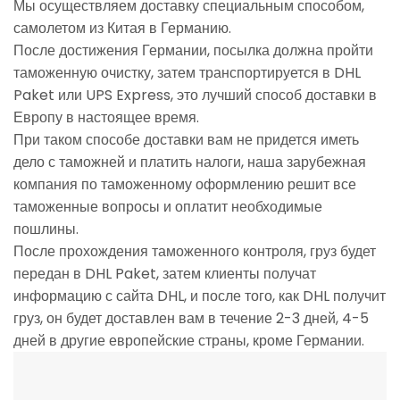
Мы осуществляем доставку специальным способом,
самолетом из Китая в Германию.
После достижения Германии, посылка должна пройти
таможенную очистку, затем транспортируется в DHL
Paket или UPS Express, это лучший способ доставки в
Европу в настоящее время.
При таком способе доставки вам не придется иметь
дело с таможней и платить налоги, наша зарубежная
компания по таможенному оформлению решит все
таможенные вопросы и оплатит необходимые
пошлины.
После прохождения таможенного контроля, груз будет
передан в DHL Paket, затем клиенты получат
информацию с сайта DHL, и после того, как DHL получит
груз, он будет доставлен вам в течение 2-3 дней, 4-5
дней в другие европейские страны, кроме Германии.