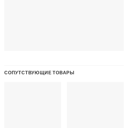
СОПУТСТВУЮЩИЕ ТОВАРЫ