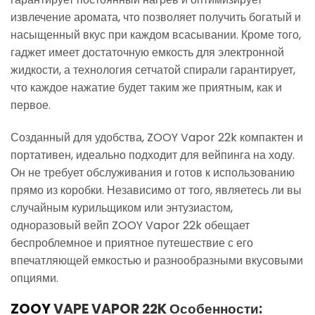
извлечение аромата, что позволяет получить богатый и
насыщенный вкус при каждом всасывании. Кроме того,
гаджет имеет достаточную емкость для электронной
жидкости, а технология сетчатой спирали гарантирует,
что каждое нажатие будет таким же приятным, как и
первое.
Созданный для удобства, ZOOY Vapor 22k компактен и
портативен, идеально подходит для вейпинга на ходу.
Он не требует обслуживания и готов к использованию
прямо из коробки. Независимо от того, являетесь ли вы
случайным курильщиком или энтузиастом,
одноразовый вейп ZOOY Vapor 22k обещает
беспроблемное и приятное путешествие с его
впечатляющей емкостью и разнообразными вкусовыми
опциями.
ZOOY
VAPE VAPOR 22K Особенности: